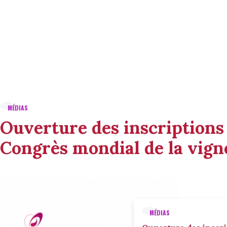
MÉDIAS
Ouverture des inscriptions
Congrès mondial de la vigne
MÉDIAS