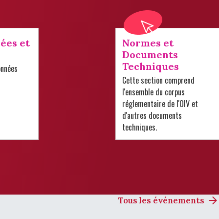
ées et
Normes et
Documents
Techniques
onnées
Cette section comprend
l'ensemble du corpus
réglementaire de l'OIV et
d'autres documents
techniques.
Tous les événements