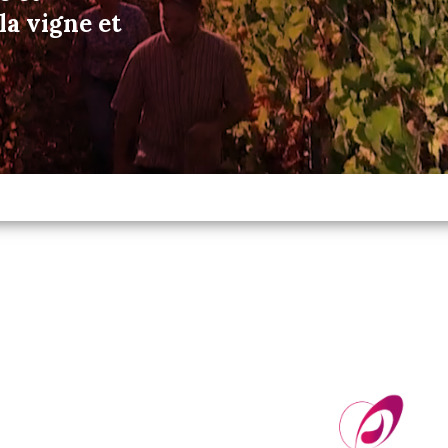
a vigne et