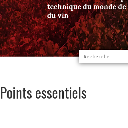
technique du monde de l
du vin
Points essentiels