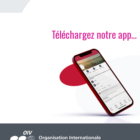
Téléchargez notre app…
Image