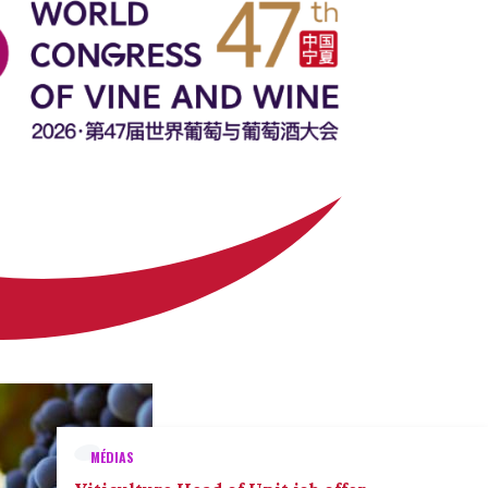
MÉDIAS