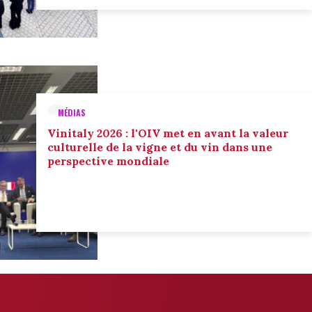
MÉDIAS
Vinitaly 2026 : l'OIV met en avant la valeur
culturelle de la vigne et du vin dans une
perspective mondiale