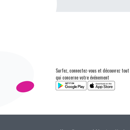
Surfez, connectez-vous et découvrez tout
qui concerne votre événement