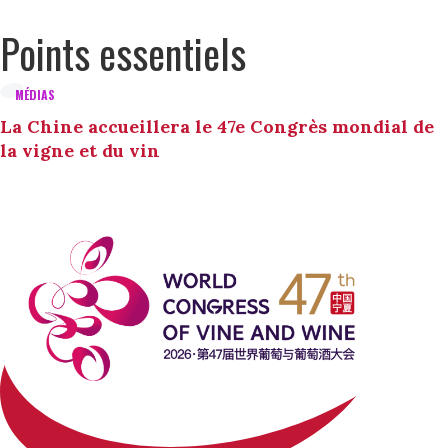
Points essentiels
MÉDIAS
La Chine accueillera le 47e Congrès mondial de
la vigne et du vin