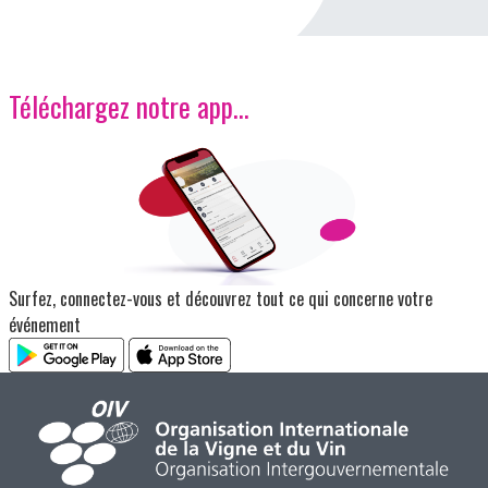
Téléchargez notre app…
Image
Surfez, connectez-vous et découvrez tout ce qui concerne votre
événement