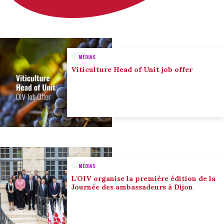
MÉDIAS
Viticulture Head of Unit job offer
MÉDIAS
L'OIV organise la première édition de la
Journée des ambassadeurs à Dijon