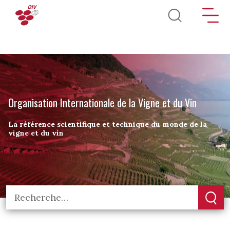
Aller au contenu principal
Organisation Internationale de la Vigne et du Vin
La référence scientifique et technique du monde de la
vigne et du vin