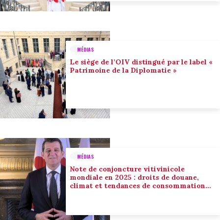
MÉDIAS
Le siège de l’OIV distingué par le label «
Patrimoine de la Diplomatie »
MÉDIAS
Note de conjoncture vitivinicole
mondiale en 2025 : droits de douane,
climat et tendances de consommation
conduisent l’adaptation du secteur