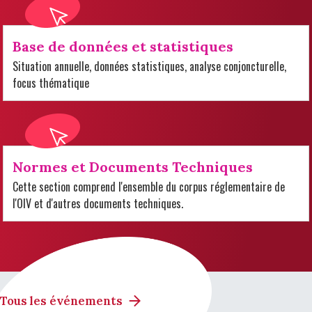
Base de données et statistiques
Situation annuelle, données statistiques, analyse conjoncturelle,
focus thématique
Normes et Documents Techniques
Cette section comprend l'ensemble du corpus réglementaire de
l'OIV et d'autres documents techniques.
Tous les événements