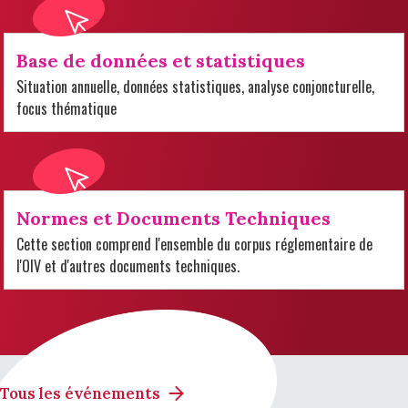
Base de données et statistiques
Situation annuelle, données statistiques, analyse conjoncturelle,
focus thématique
Normes et Documents Techniques
Cette section comprend l'ensemble du corpus réglementaire de
l'OIV et d'autres documents techniques.
Tous les événements