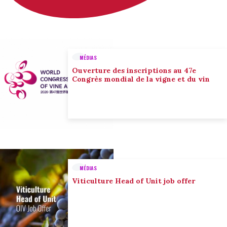
MÉDIAS
Ouverture des inscriptions au 47e
Congrès mondial de la vigne et du vin
MÉDIAS
Viticulture Head of Unit job offer