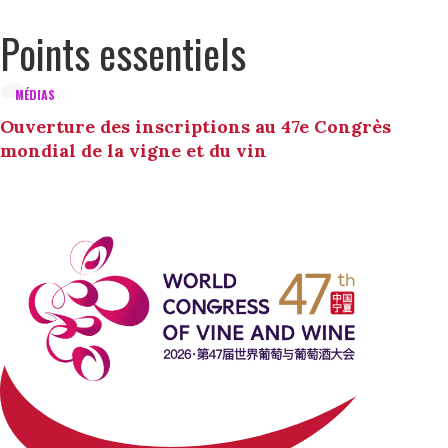
Points essentiels
MÉDIAS
Ouverture des inscriptions au 47e Congrès
mondial de la vigne et du vin