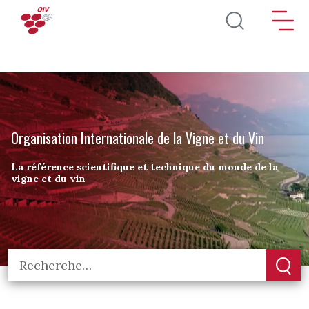
Aller au contenu principal
Organisation Internationale de la Vigne et du Vin
La référence scientifique et technique du monde de la
vigne et du vin