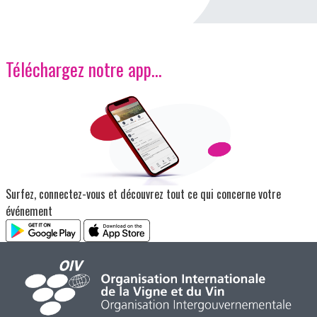
Téléchargez notre app…
Image
Surfez, connectez-vous et découvrez tout ce qui concerne votre
événement