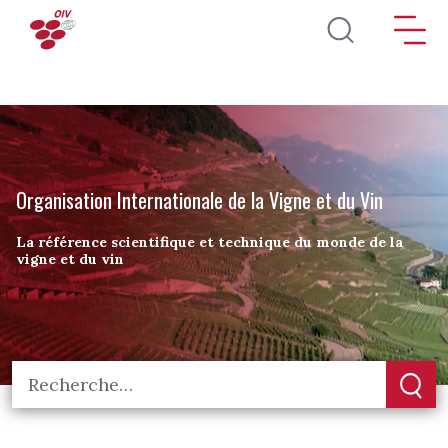
Aller au contenu principal
Organisation Internationale de la Vigne et du Vin
La référence scientifique et technique du monde de la
vigne et du vin