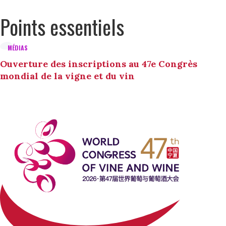
Points essentiels
MÉDIAS
Ouverture des inscriptions au 47e Congrès
mondial de la vigne et du vin