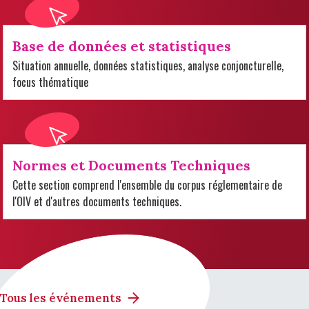
Base de données et statistiques
Situation annuelle, données statistiques, analyse conjoncturelle,
focus thématique
Normes et Documents Techniques
Cette section comprend l'ensemble du corpus réglementaire de
l'OIV et d'autres documents techniques.
Tous les événements