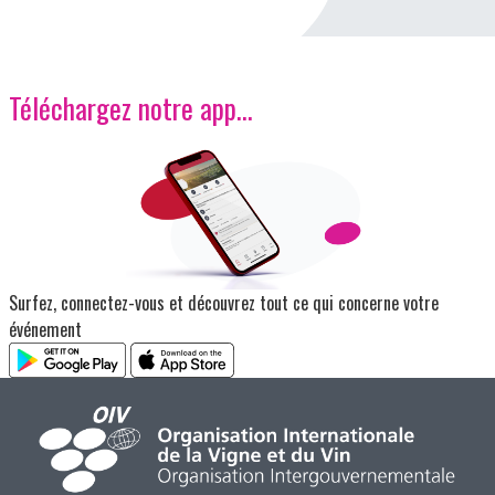
Téléchargez notre app…
Image
Surfez, connectez-vous et découvrez tout ce qui concerne votre
événement