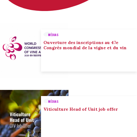
MÉDIAS
Ouverture des inscriptions au 47e
Congrès mondial de la vigne et du vin
MÉDIAS
Viticulture Head of Unit job offer