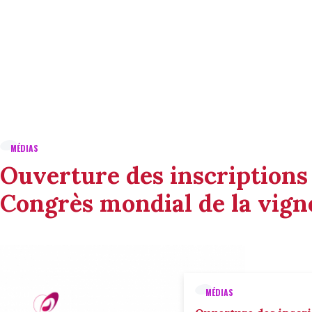
MÉDIAS
Ouverture des inscriptions
Congrès mondial de la vigne
MÉDIAS