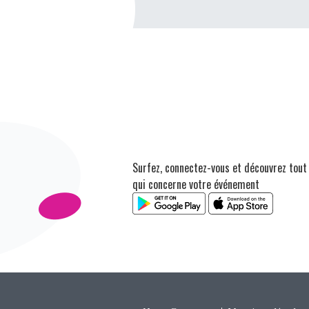
Surfez, connectez-vous et découvrez tout
qui concerne votre événement