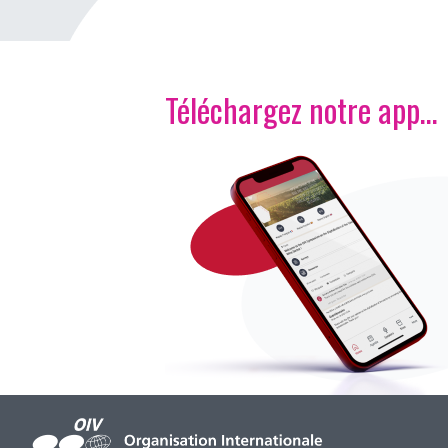
Téléchargez notre app…
Image