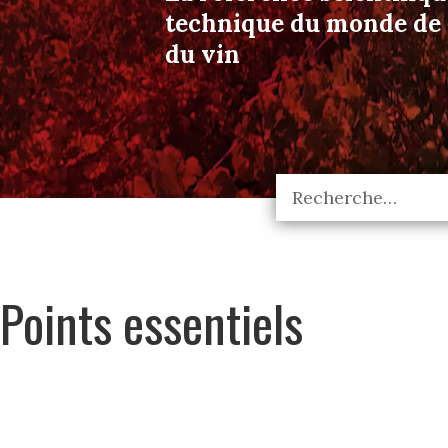
technique du monde de l
du vin
Points essentiels