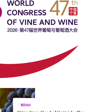
MÉDIAS