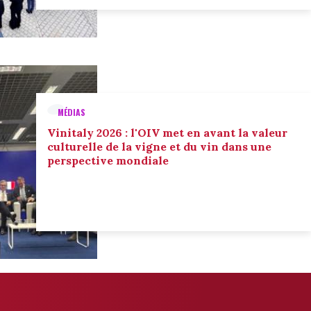
MÉDIAS
Vinitaly 2026 : l'OIV met en avant la valeur
culturelle de la vigne et du vin dans une
perspective mondiale