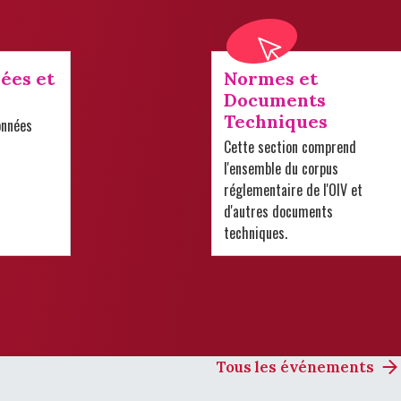
ées et
Normes et
Documents
Techniques
onnées
Cette section comprend
l'ensemble du corpus
réglementaire de l'OIV et
d'autres documents
techniques.
Tous les événements