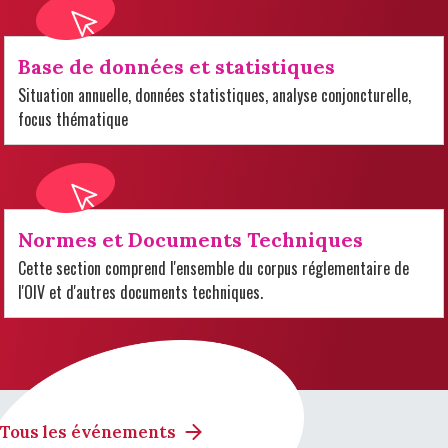
Base de données et statistiques
Situation annuelle, données statistiques, analyse conjoncturelle,
focus thématique
Normes et Documents Techniques
Cette section comprend l'ensemble du corpus réglementaire de
l'OIV et d'autres documents techniques.
Tous les événements