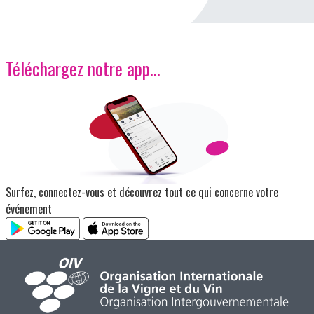
Téléchargez notre app…
Image
Surfez, connectez-vous et découvrez tout ce qui concerne votre
événement