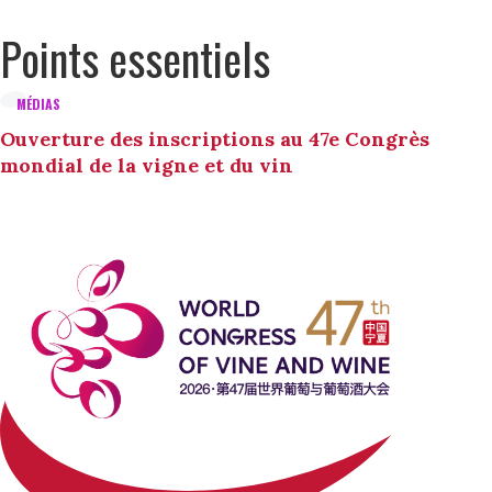
Points essentiels
MÉDIAS
Ouverture des inscriptions au 47e Congrès
mondial de la vigne et du vin