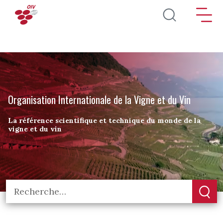
Aller au contenu principal
Organisation Internationale de la Vigne et du Vin
La référence scientifique et technique du monde de la
vigne et du vin