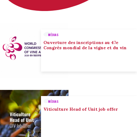
MÉDIAS
Ouverture des inscriptions au 47e
Congrès mondial de la vigne et du vin
MÉDIAS
Viticulture Head of Unit job offer