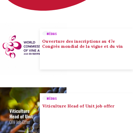
MÉDIAS
Ouverture des inscriptions au 47e
Congrès mondial de la vigne et du vin
MÉDIAS
Viticulture Head of Unit job offer