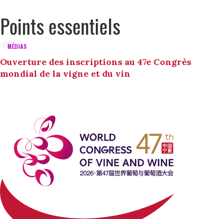
Points essentiels
MÉDIAS
Ouverture des inscriptions au 47e Congrès
mondial de la vigne et du vin