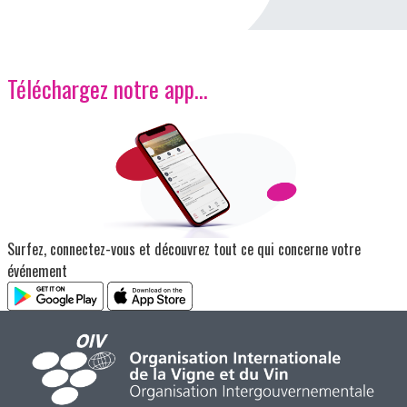
Téléchargez notre app…
Image
Surfez, connectez-vous et découvrez tout ce qui concerne votre
événement