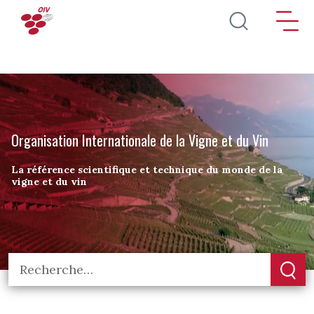
Aller au contenu principal
Organisation Internationale de la Vigne et du Vin
La référence scientifique et technique du monde de la
vigne et du vin