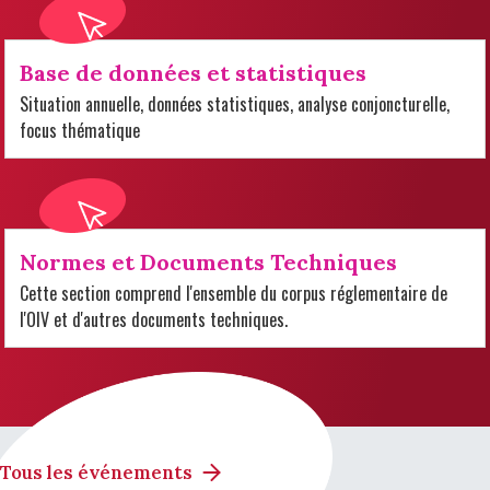
Base de données et statistiques
Situation annuelle, données statistiques, analyse conjoncturelle,
focus thématique
Normes et Documents Techniques
Cette section comprend l'ensemble du corpus réglementaire de
l'OIV et d'autres documents techniques.
Tous les événements