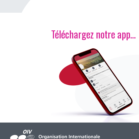
Téléchargez notre app…
Image