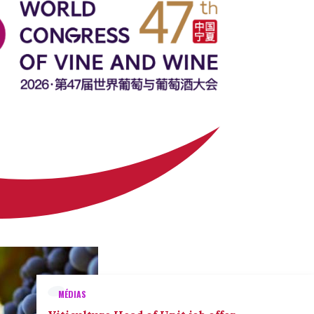
MÉDIAS