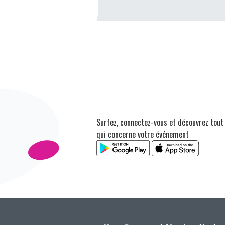
Surfez, connectez-vous et découvrez tout
qui concerne votre événement