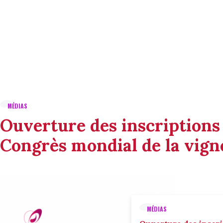
MÉDIAS
Ouverture des inscriptions
Congrès mondial de la vigne
MÉDIAS