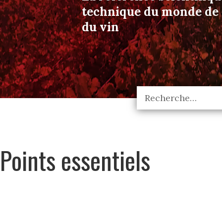
technique du monde de l
du vin
Points essentiels