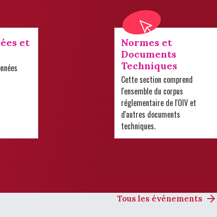
ées et
Normes et
Documents
Techniques
onnées
Cette section comprend
l'ensemble du corpus
réglementaire de l'OIV et
d'autres documents
techniques.
Tous les événements