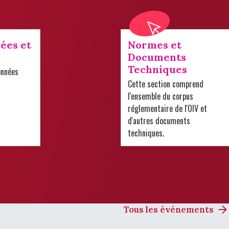
ées et
Normes et
Documents
Techniques
onnées
Cette section comprend
l'ensemble du corpus
réglementaire de l'OIV et
d'autres documents
techniques.
Tous les événements