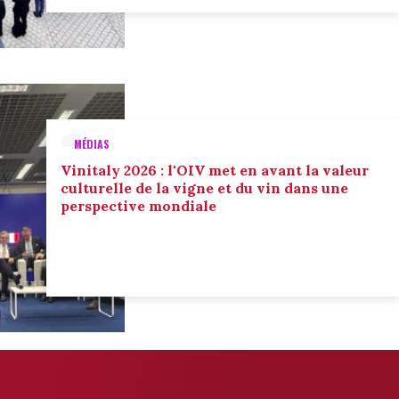
MÉDIAS
Vinitaly 2026 : l'OIV met en avant la valeur
culturelle de la vigne et du vin dans une
perspective mondiale