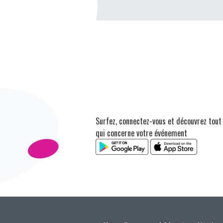
Surfez, connectez-vous et découvrez tout
qui concerne votre événement