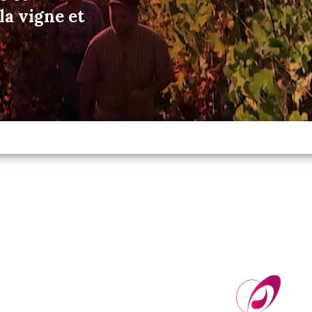
a vigne et