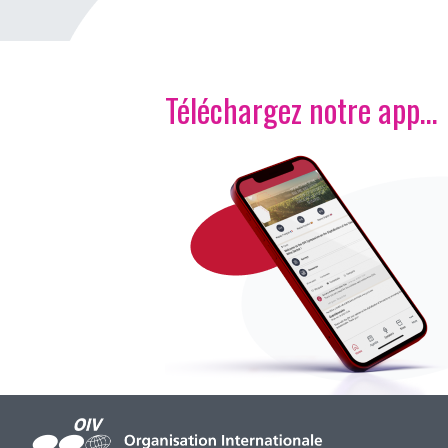
Téléchargez notre app…
Image