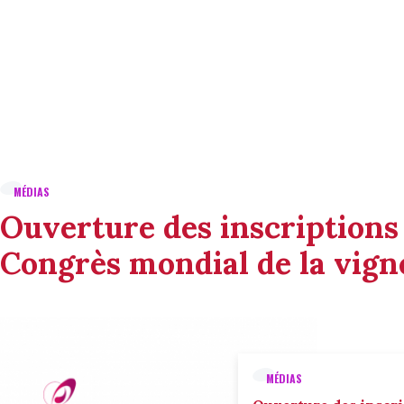
MÉDIAS
Ouverture des inscriptions
Congrès mondial de la vigne
MÉDIAS