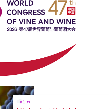
MÉDIAS