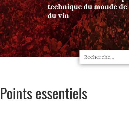
technique du monde de l
du vin
Points essentiels