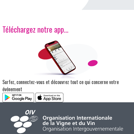
Téléchargez notre app…
Image
Surfez, connectez-vous et découvrez tout ce qui concerne votre
événement