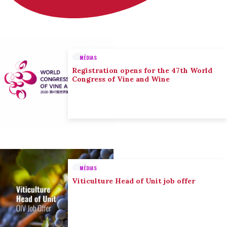
MÉDIAS
Registration opens for the 47th World
Congress of Vine and Wine
MÉDIAS
Viticulture Head of Unit job offer