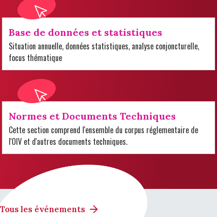
Base de données et statistiques
Situation annuelle, données statistiques, analyse conjoncturelle,
focus thématique
Normes et Documents Techniques
Cette section comprend l'ensemble du corpus réglementaire de
l'OIV et d'autres documents techniques.
Tous les événements