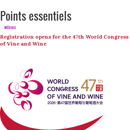
Points essentiels
MÉDIAS
Registration opens for the 47th World Congress
of Vine and Wine