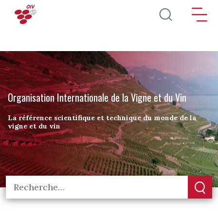
Aller au contenu principal
Organisation Internationale de la Vigne et du Vin
La référence scientifique et technique du monde de la
vigne et du vin