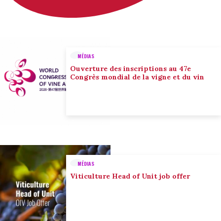
MÉDIAS
Ouverture des inscriptions au 47e
Congrès mondial de la vigne et du vin
MÉDIAS
Viticulture Head of Unit job offer