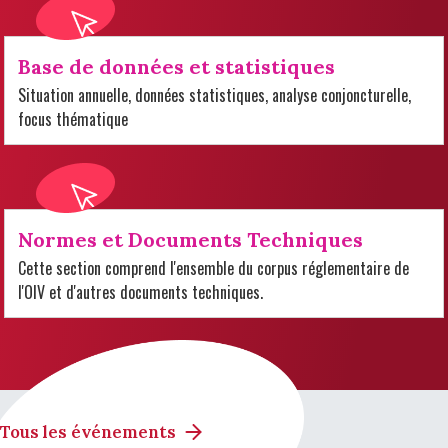
Base de données et statistiques
Situation annuelle, données statistiques, analyse conjoncturelle,
focus thématique
Normes et Documents Techniques
Cette section comprend l'ensemble du corpus réglementaire de
l'OIV et d'autres documents techniques.
Tous les événements