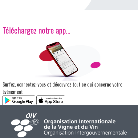
Téléchargez notre app…
Image
Surfez, connectez-vous et découvrez tout ce qui concerne votre
événement