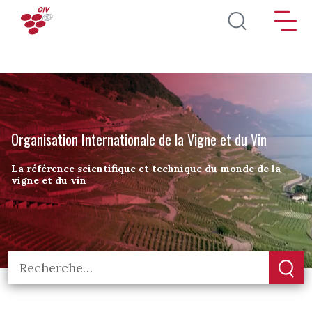
Aller au contenu principal
Organisation Internationale de la Vigne et du Vin
La référence scientifique et technique du monde de la
vigne et du vin