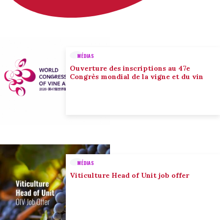
MÉDIAS
Ouverture des inscriptions au 47e
Congrès mondial de la vigne et du vin
MÉDIAS
Viticulture Head of Unit job offer