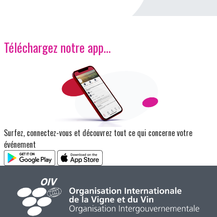
Téléchargez notre app…
Image
Surfez, connectez-vous et découvrez tout ce qui concerne votre
événement