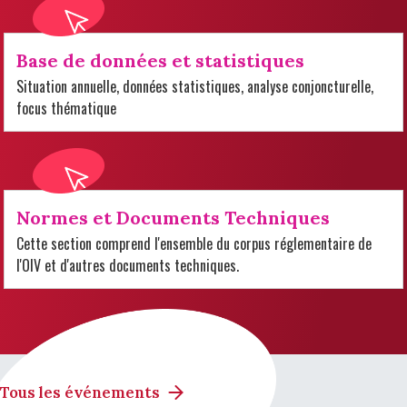
Base de données et statistiques
Situation annuelle, données statistiques, analyse conjoncturelle,
focus thématique
Normes et Documents Techniques
Cette section comprend l'ensemble du corpus réglementaire de
l'OIV et d'autres documents techniques.
Tous les événements