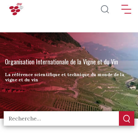
Aller au contenu principal
Organisation Internationale de la Vigne et du Vin
La référence scientifique et technique du monde de la
vigne et du vin