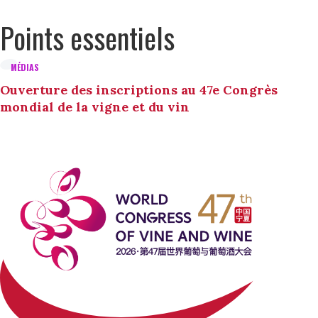
Points essentiels
MÉDIAS
Ouverture des inscriptions au 47e Congrès
mondial de la vigne et du vin