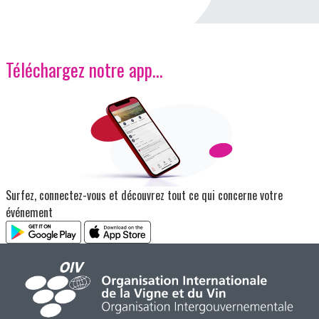
Téléchargez notre app…
Image
Surfez, connectez-vous et découvrez tout ce qui concerne votre
événement