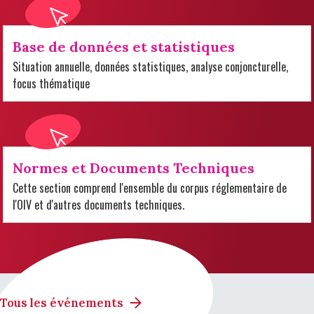
Base de données et statistiques
Situation annuelle, données statistiques, analyse conjoncturelle,
focus thématique
Normes et Documents Techniques
Cette section comprend l'ensemble du corpus réglementaire de
l'OIV et d'autres documents techniques.
Tous les événements