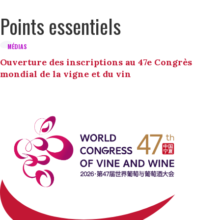
Points essentiels
MÉDIAS
Ouverture des inscriptions au 47e Congrès
mondial de la vigne et du vin