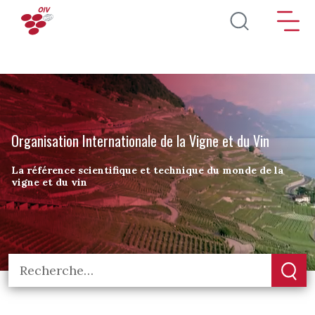
Aller au contenu principal
Organisation Internationale de la Vigne et du Vin
La référence scientifique et technique du monde de la
vigne et du vin