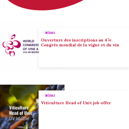
MÉDIAS
Ouverture des inscriptions au 47e
Congrès mondial de la vigne et du vin
MÉDIAS
Viticulture Head of Unit job offer