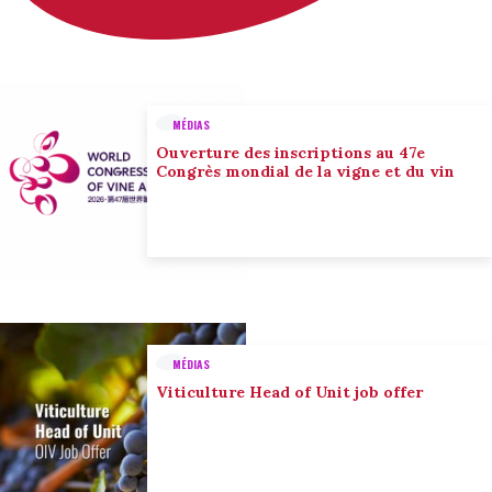
MÉDIAS
Ouverture des inscriptions au 47e
Congrès mondial de la vigne et du vin
MÉDIAS
Viticulture Head of Unit job offer