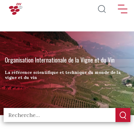
Aller au contenu principal
Organisation Internationale de la Vigne et du Vin
La référence scientifique et technique du monde de la
vigne et du vin