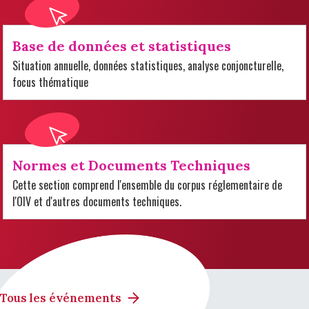
Base de données et statistiques
Situation annuelle, données statistiques, analyse conjoncturelle,
focus thématique
Normes et Documents Techniques
Cette section comprend l'ensemble du corpus réglementaire de
l'OIV et d'autres documents techniques.
Tous les événements