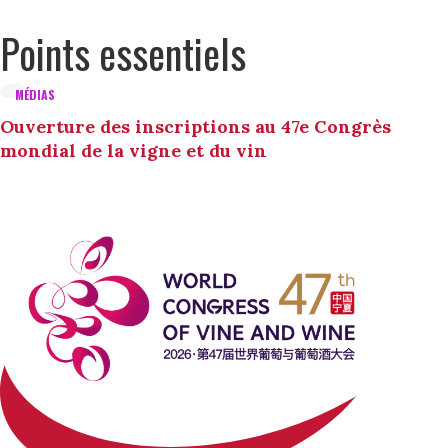
Points essentiels
MÉDIAS
Ouverture des inscriptions au 47e Congrès
mondial de la vigne et du vin