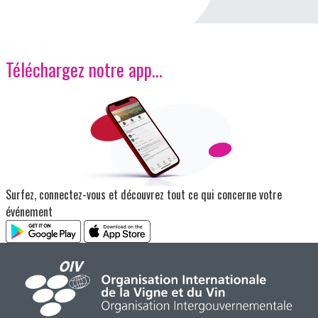
Téléchargez notre app…
Image
Surfez, connectez-vous et découvrez tout ce qui concerne votre
événement