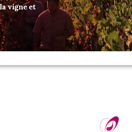
a vigne et