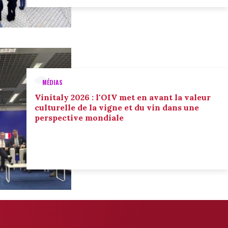
MÉDIAS
Vinitaly 2026 : l'OIV met en avant la valeur
culturelle de la vigne et du vin dans une
perspective mondiale