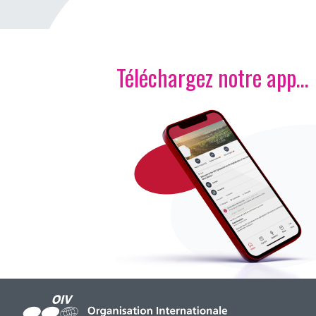
Téléchargez notre app…
Image