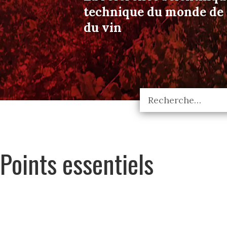
technique du monde de l
du vin
Points essentiels