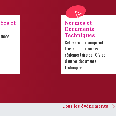
ées et
Normes et
Documents
Techniques
onnées
Cette section comprend
l'ensemble du corpus
réglementaire de l'OIV et
d'autres documents
techniques.
Tous les événements