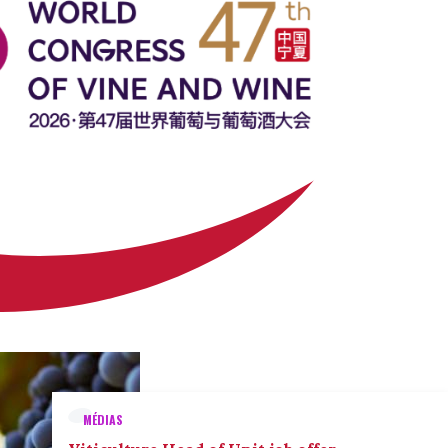
MÉDIAS