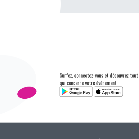
Surfez, connectez-vous et découvrez tout
qui concerne votre événement