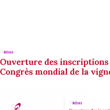
MÉDIAS
Ouverture des inscriptions
Congrès mondial de la vigne
MÉDIAS