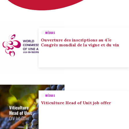
MÉDIAS
Ouverture des inscriptions au 47e
Congrès mondial de la vigne et du vin
MÉDIAS
Viticulture Head of Unit job offer