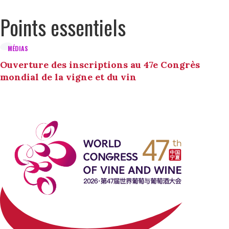
Points essentiels
MÉDIAS
Ouverture des inscriptions au 47e Congrès
mondial de la vigne et du vin