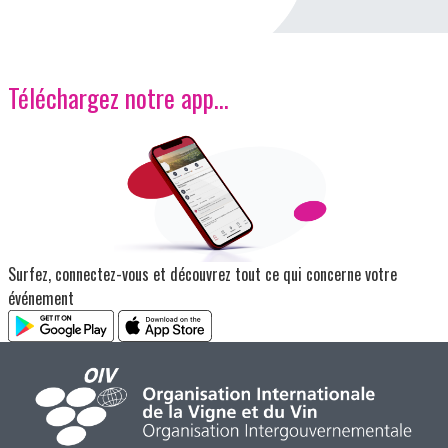
Téléchargez notre app…
Image
Surfez, connectez-vous et découvrez tout ce qui concerne votre
événement