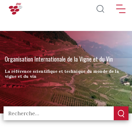
Aller au contenu principal
Organisation Internationale de la Vigne et du Vin
La référence scientifique et technique du monde de la
vigne et du vin