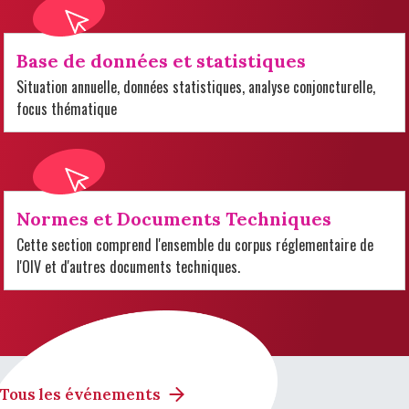
Base de données et statistiques
Situation annuelle, données statistiques, analyse conjoncturelle,
focus thématique
Normes et Documents Techniques
Cette section comprend l'ensemble du corpus réglementaire de
l'OIV et d'autres documents techniques.
Tous les événements