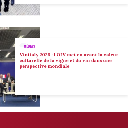
MÉDIAS
Vinitaly 2026 : l'OIV met en avant la valeur
culturelle de la vigne et du vin dans une
perspective mondiale