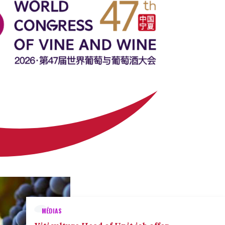
MÉDIAS