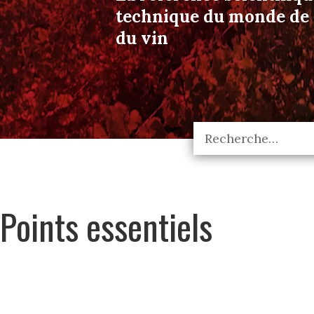
technique du monde de l
du vin
Points essentiels