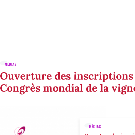
MÉDIAS
Ouverture des inscriptions
Congrès mondial de la vigne
MÉDIAS