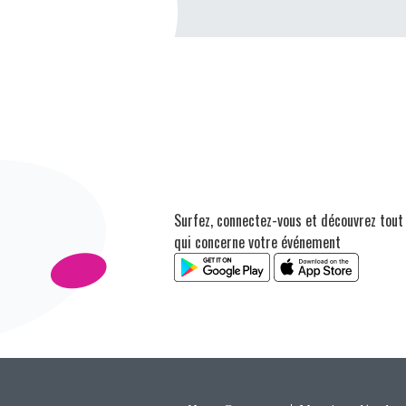
Surfez, connectez-vous et découvrez tout
qui concerne votre événement