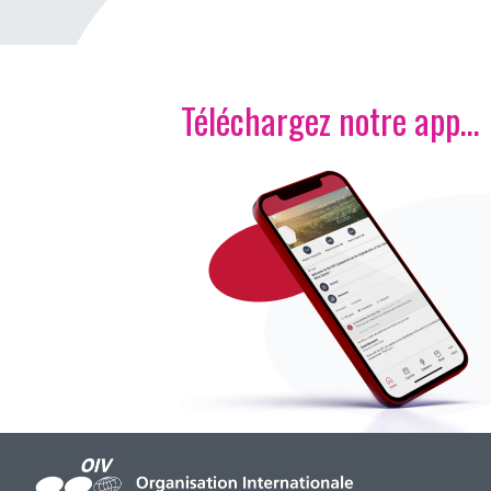
Téléchargez notre app…
Image