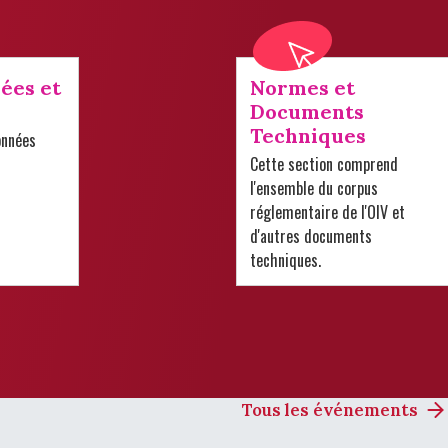
ées et
Normes et
Documents
Techniques
onnées
Cette section comprend
l'ensemble du corpus
réglementaire de l'OIV et
d'autres documents
techniques.
Tous les événements