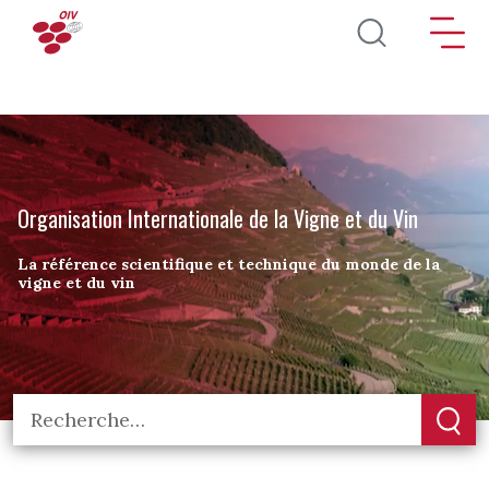
Aller au contenu principal
Organisation Internationale de la Vigne et du Vin
La référence scientifique et technique du monde de la
vigne et du vin