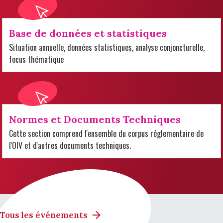
Base de données et statistiques
Situation annuelle, données statistiques, analyse conjoncturelle,
focus thématique
Normes et Documents Techniques
Cette section comprend l'ensemble du corpus réglementaire de
l'OIV et d'autres documents techniques.
Tous les événements