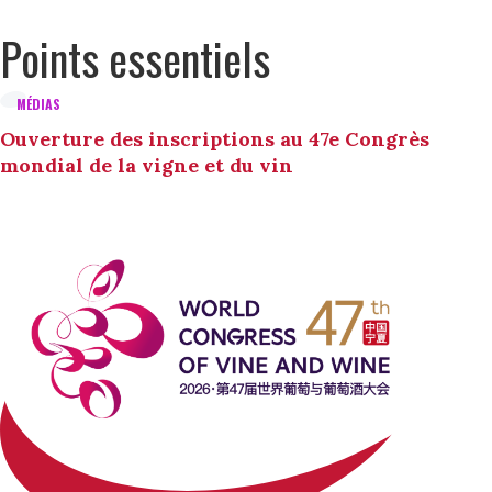
Points essentiels
MÉDIAS
Ouverture des inscriptions au 47e Congrès
mondial de la vigne et du vin