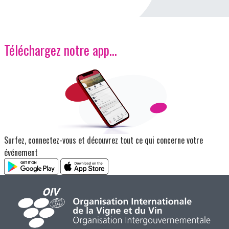
Téléchargez notre app…
Image
Surfez, connectez-vous et découvrez tout ce qui concerne votre
événement