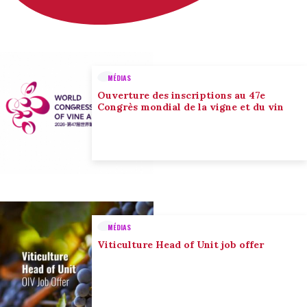
MÉDIAS
Ouverture des inscriptions au 47e
Congrès mondial de la vigne et du vin
MÉDIAS
Viticulture Head of Unit job offer