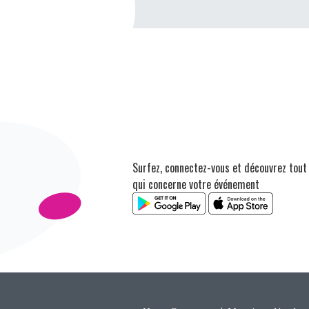
Surfez, connectez-vous et découvrez tout
qui concerne votre événement