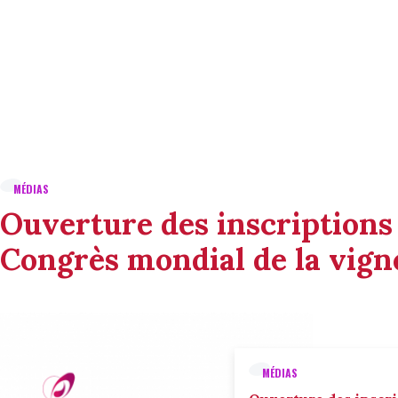
MÉDIAS
Ouverture des inscriptions
Congrès mondial de la vigne
MÉDIAS