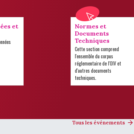
ées et
Normes et
Documents
Techniques
onnées
Cette section comprend
l'ensemble du corpus
réglementaire de l'OIV et
d'autres documents
techniques.
Tous les événements