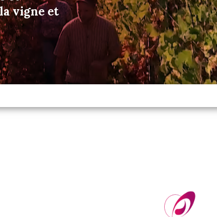
a vigne et