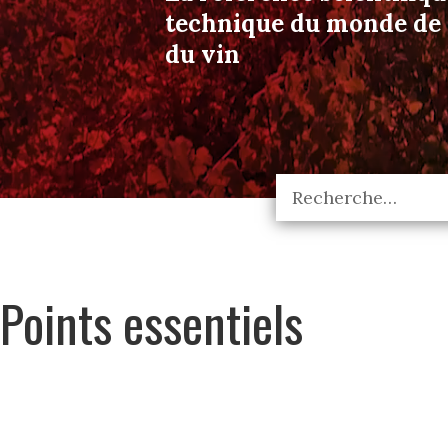
technique du monde de l
du vin
Points essentiels