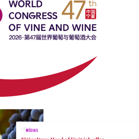
MÉDIAS