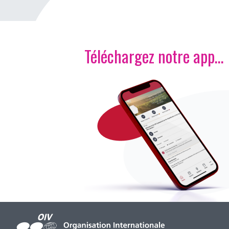
Téléchargez notre app…
Image