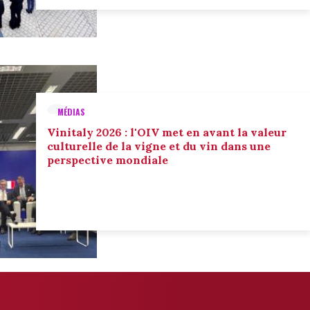
MÉDIAS
Vinitaly 2026 : l'OIV met en avant la valeur
culturelle de la vigne et du vin dans une
perspective mondiale