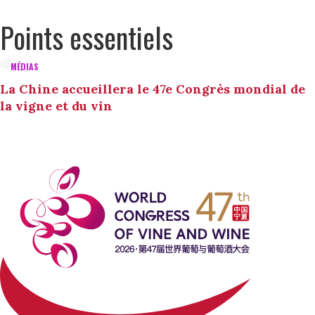
Points essentiels
MÉDIAS
La Chine accueillera le 47e Congrès mondial de
la vigne et du vin