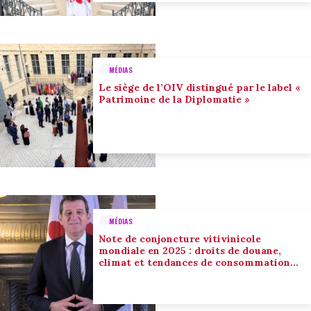
MÉDIAS
Le siège de l’OIV distingué par le label «
Patrimoine de la Diplomatie »
MÉDIAS
Note de conjoncture vitivinicole
mondiale en 2025 : droits de douane,
climat et tendances de consommation
conduisent l’adaptation du secteur