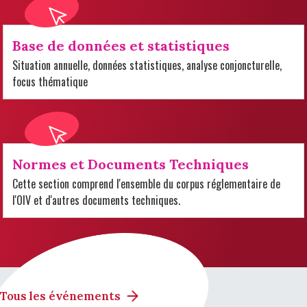
Base de données et statistiques
Situation annuelle, données statistiques, analyse conjoncturelle,
focus thématique
Normes et Documents Techniques
Cette section comprend l'ensemble du corpus réglementaire de
l'OIV et d'autres documents techniques.
Tous les événements