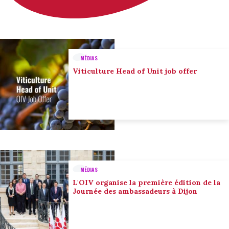
MÉDIAS
Viticulture Head of Unit job offer
MÉDIAS
L'OIV organise la première édition de la
Journée des ambassadeurs à Dijon