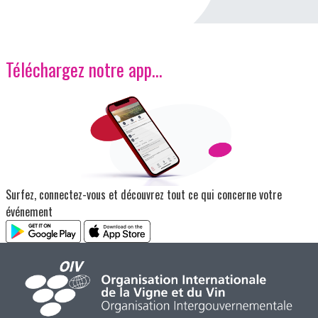
Téléchargez notre app…
Image
Surfez, connectez-vous et découvrez tout ce qui concerne votre
événement