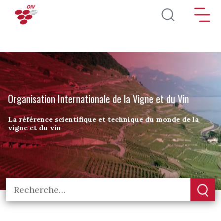
Aller au contenu principal
Organisation Internationale de la Vigne et du Vin
La référence scientifique et technique du monde de la
vigne et du vin