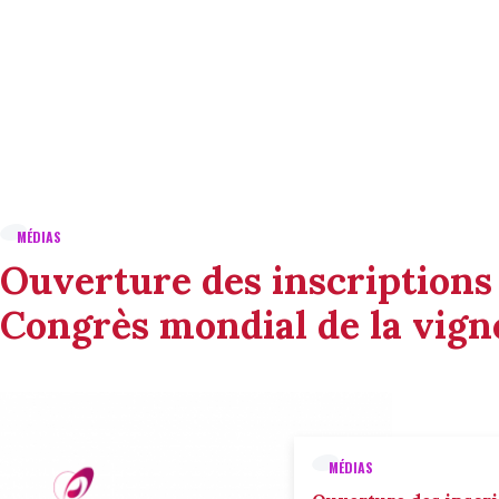
MÉDIAS
Ouverture des inscriptions
Congrès mondial de la vigne
MÉDIAS