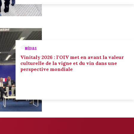
MÉDIAS
Vinitaly 2026 : l'OIV met en avant la valeur
culturelle de la vigne et du vin dans une
perspective mondiale