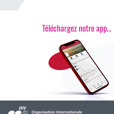
Téléchargez notre app…
Image