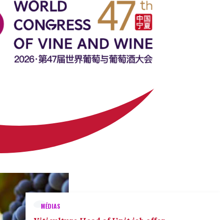
MÉDIAS