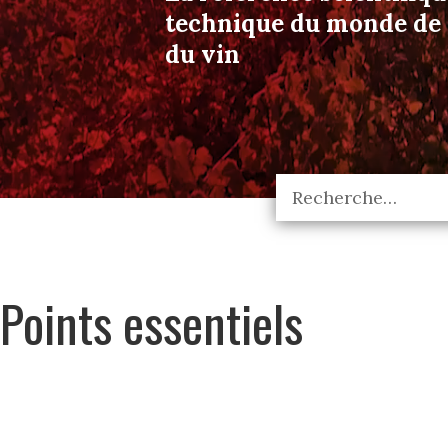
technique du monde de l
du vin
Points essentiels