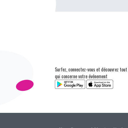
Surfez, connectez-vous et découvrez tout
qui concerne votre événement