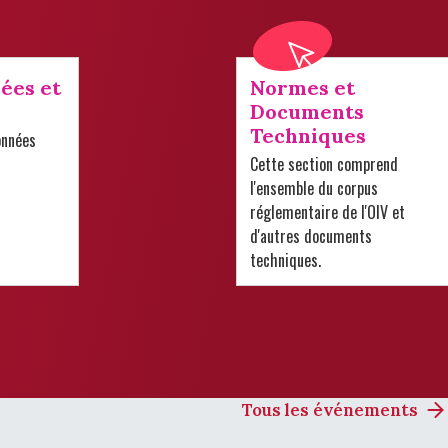
ées et
Normes et
Documents
Techniques
onnées
Cette section comprend
l'ensemble du corpus
réglementaire de l'OIV et
d'autres documents
techniques.
Tous les événements