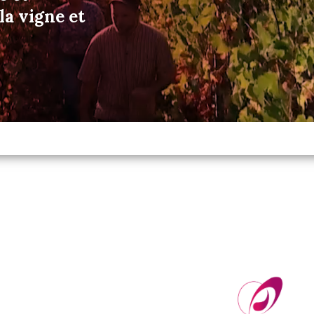
a vigne et