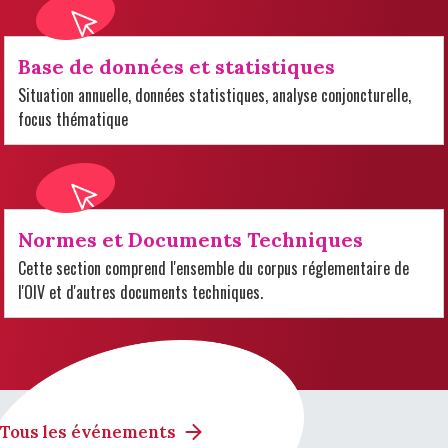
Base de données et statistiques
Situation annuelle, données statistiques, analyse conjoncturelle,
focus thématique
Normes et Documents Techniques
Cette section comprend l'ensemble du corpus réglementaire de
l'OIV et d'autres documents techniques.
Tous les événements