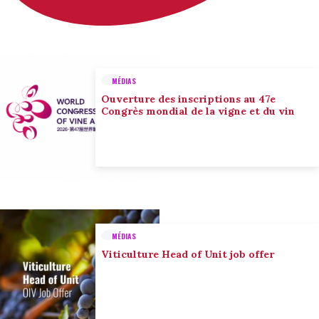
MÉDIAS
Ouverture des inscriptions au 47e
Congrès mondial de la vigne et du vin
MÉDIAS
Viticulture Head of Unit job offer