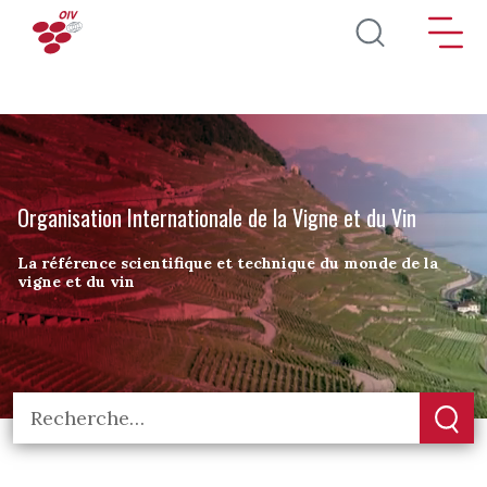
Aller au contenu principal
Organisation Internationale de la Vigne et du Vin
La référence scientifique et technique du monde de la
vigne et du vin