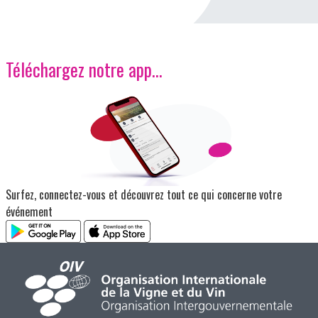
Téléchargez notre app…
Image
Surfez, connectez-vous et découvrez tout ce qui concerne votre
événement