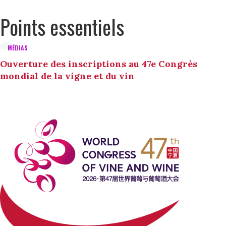
Points essentiels
MÉDIAS
Ouverture des inscriptions au 47e Congrès
mondial de la vigne et du vin