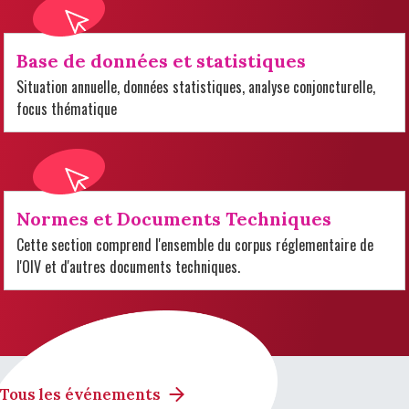
Base de données et statistiques
Situation annuelle, données statistiques, analyse conjoncturelle,
focus thématique
Normes et Documents Techniques
Cette section comprend l'ensemble du corpus réglementaire de
l'OIV et d'autres documents techniques.
Tous les événements