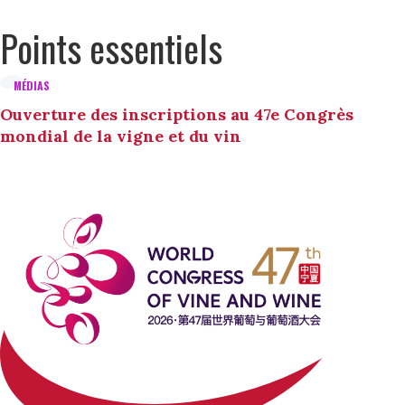
Points essentiels
MÉDIAS
Ouverture des inscriptions au 47e Congrès
mondial de la vigne et du vin