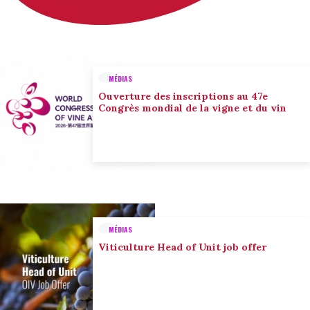
MÉDIAS
Ouverture des inscriptions au 47e
Congrès mondial de la vigne et du vin
MÉDIAS
Viticulture Head of Unit job offer