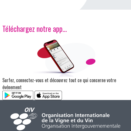
Téléchargez notre app…
Image
Surfez, connectez-vous et découvrez tout ce qui concerne votre
événement