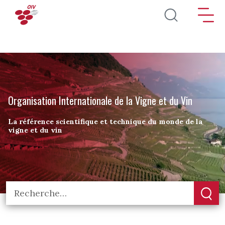
Aller au contenu principal
Organisation Internationale de la Vigne et du Vin
La référence scientifique et technique du monde de la
vigne et du vin