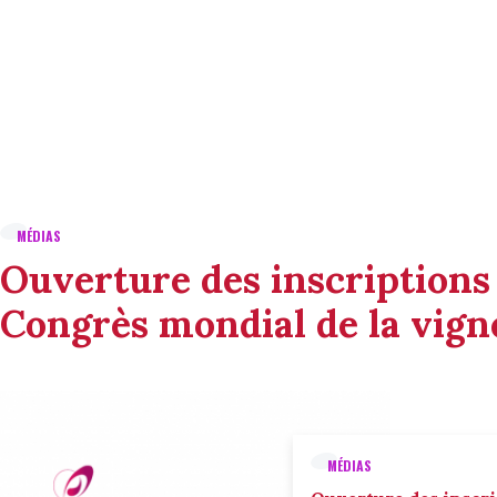
MÉDIAS
Ouverture des inscriptions
Congrès mondial de la vigne
MÉDIAS