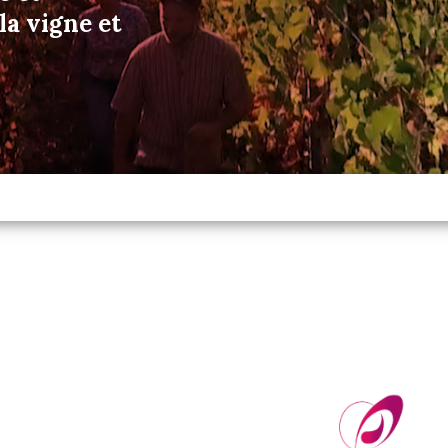
a vigne et