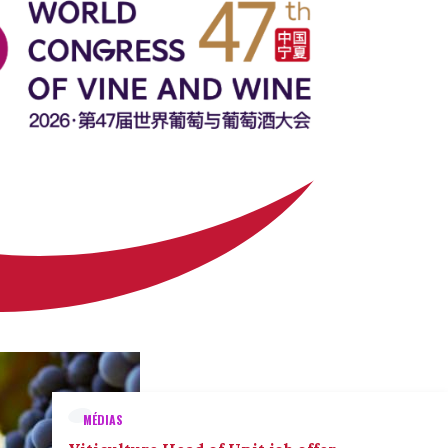
MÉDIAS