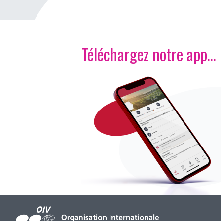
Téléchargez notre app…
Image