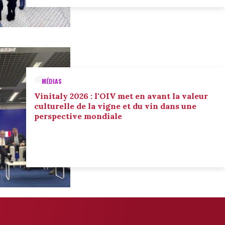
MÉDIAS
Vinitaly 2026 : l'OIV met en avant la valeur
culturelle de la vigne et du vin dans une
perspective mondiale