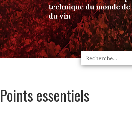
technique du monde de l
du vin
Points essentiels