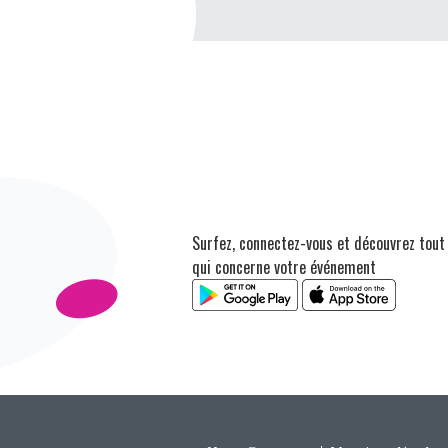
Surfez, connectez-vous et découvrez tout
qui concerne votre événement