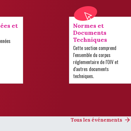
ées et
Normes et
Documents
Techniques
onnées
Cette section comprend
l'ensemble du corpus
réglementaire de l'OIV et
d'autres documents
techniques.
Tous les événements