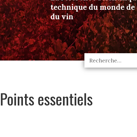
technique du monde de l
du vin
Points essentiels