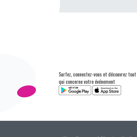
Surfez, connectez-vous et découvrez tout
qui concerne votre événement