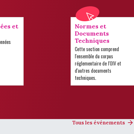
ées et
Normes et
Documents
Techniques
onnées
Cette section comprend
l'ensemble du corpus
réglementaire de l'OIV et
d'autres documents
techniques.
Tous les événements