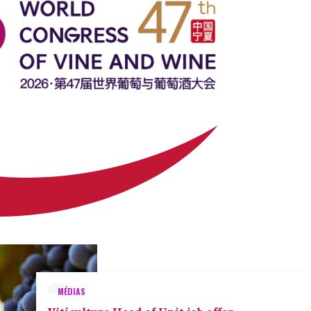
MÉDIAS