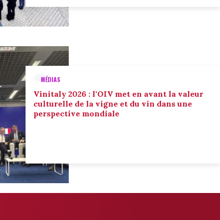
MÉDIAS
Vinitaly 2026 : l'OIV met en avant la valeur
culturelle de la vigne et du vin dans une
perspective mondiale