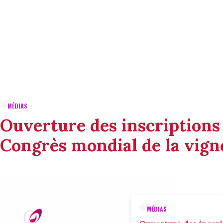
MÉDIAS
Ouverture des inscriptions
Congrès mondial de la vigne
MÉDIAS