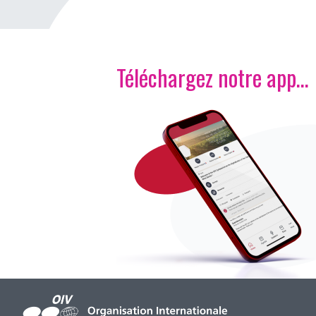
Téléchargez notre app…
Image