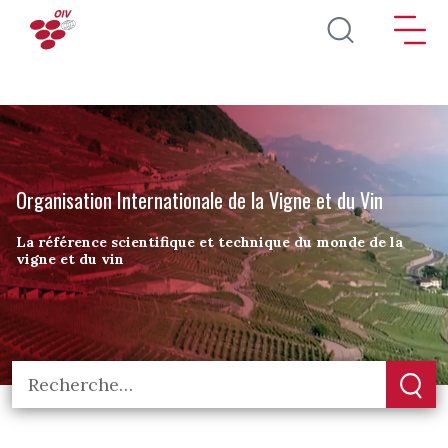
Aller au contenu principal
Organisation Internationale de la Vigne et du Vin
La référence scientifique et technique du monde de la
vigne et du vin