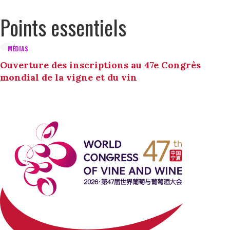
Points essentiels
MÉDIAS
Ouverture des inscriptions au 47e Congrès
mondial de la vigne et du vin