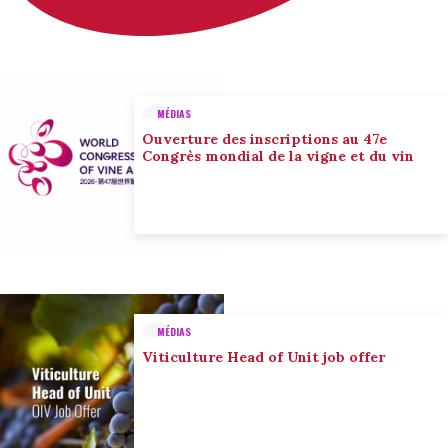
MÉDIAS
Ouverture des inscriptions au 47e
Congrès mondial de la vigne et du vin
MÉDIAS
Viticulture Head of Unit job offer