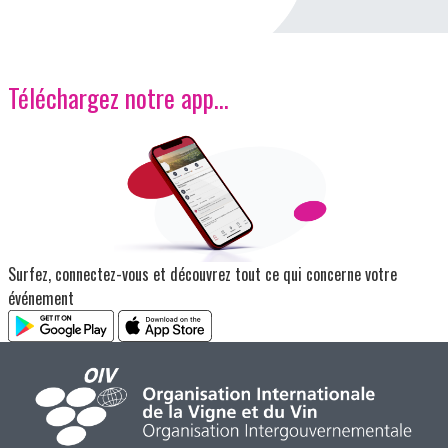
Téléchargez notre app…
Image
Surfez, connectez-vous et découvrez tout ce qui concerne votre
événement