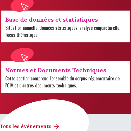
Base de données et statistiques
Situation annuelle, données statistiques, analyse conjoncturelle,
focus thématique
Normes et Documents Techniques
Cette section comprend l'ensemble du corpus réglementaire de
l'OIV et d'autres documents techniques.
Tous les événements