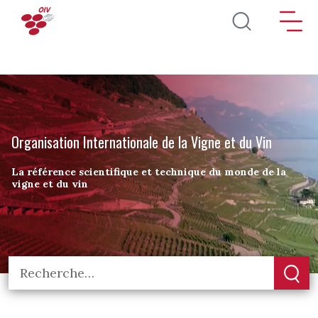
Aller au contenu principal
Organisation Internationale de la Vigne et du Vin
La référence scientifique et technique du monde de la
vigne et du vin