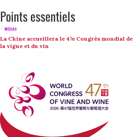
Points essentiels
MÉDIAS
La Chine accueillera le 47e Congrès mondial de
la vigne et du vin