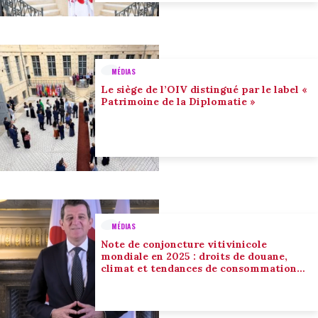
MÉDIAS
Le siège de l’OIV distingué par le label «
Patrimoine de la Diplomatie »
MÉDIAS
Note de conjoncture vitivinicole
mondiale en 2025 : droits de douane,
climat et tendances de consommation
conduisent l’adaptation du secteur