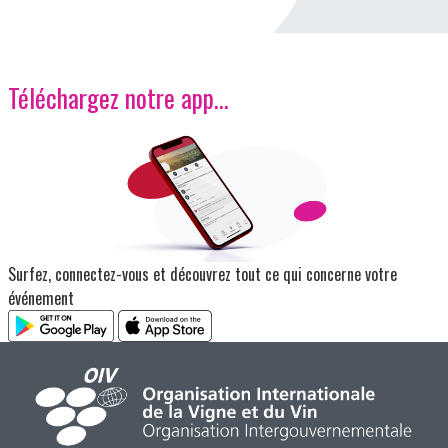
Téléchargez notre app…
Image
Surfez, connectez-vous et découvrez tout ce qui concerne votre
événement