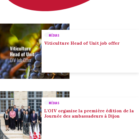
MÉDIAS
Viticulture Head of Unit job offer
MÉDIAS
L'OIV organise la première édition de la
Journée des ambassadeurs à Dijon