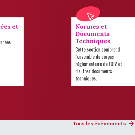
ées et
Normes et
Documents
Techniques
onnées
Cette section comprend
l'ensemble du corpus
réglementaire de l'OIV et
d'autres documents
techniques.
Tous les événements