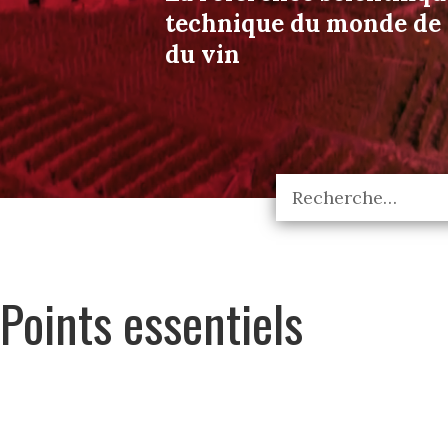
technique du monde de l
du vin
Points essentiels