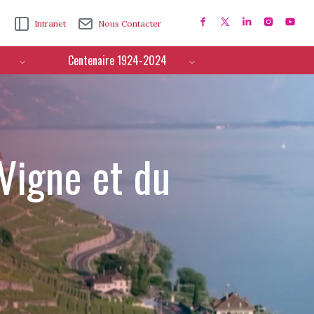
Intranet
Nous Contacter
Centenaire 1924-2024
 Vigne et du