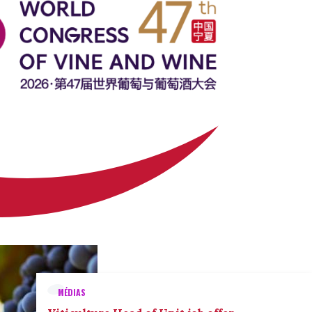
MÉDIAS