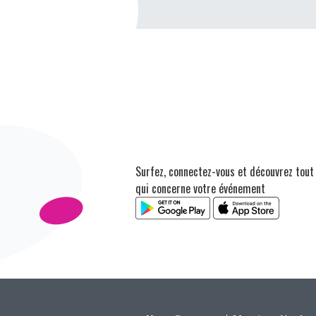
Surfez, connectez-vous et découvrez tout
qui concerne votre événement