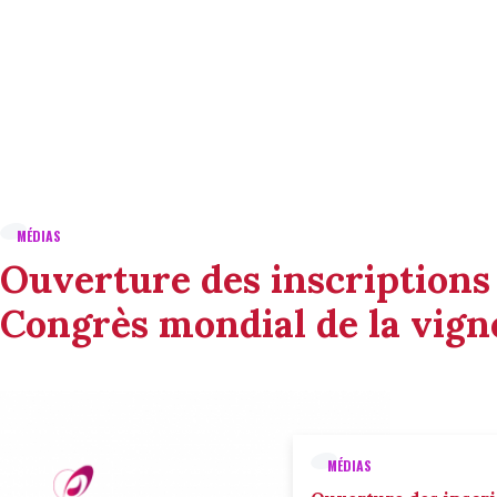
MÉDIAS
Ouverture des inscriptions
Congrès mondial de la vigne
MÉDIAS