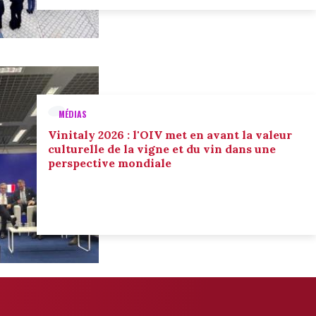
MÉDIAS
Vinitaly 2026 : l'OIV met en avant la valeur
culturelle de la vigne et du vin dans une
perspective mondiale