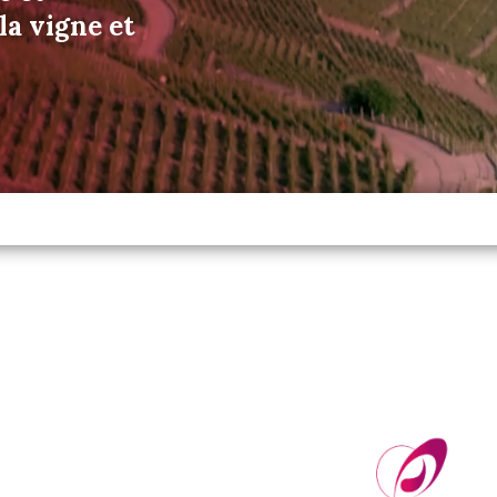
a vigne et