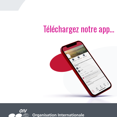
Téléchargez notre app…
Image