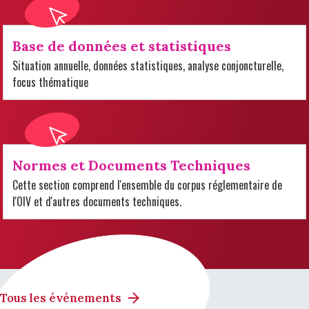
Base de données et statistiques
Situation annuelle, données statistiques, analyse conjoncturelle,
focus thématique
Normes et Documents Techniques
Cette section comprend l'ensemble du corpus réglementaire de
l'OIV et d'autres documents techniques.
Tous les événements