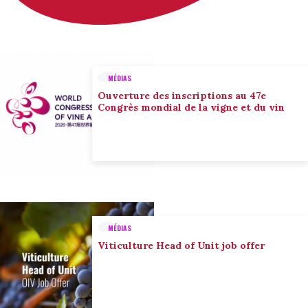
MÉDIAS
Ouverture des inscriptions au 47e
Congrès mondial de la vigne et du vin
MÉDIAS
Viticulture Head of Unit job offer