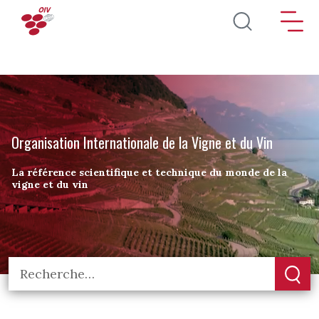
Aller au contenu principal
Organisation Internationale de la Vigne et du Vin
La référence scientifique et technique du monde de la
vigne et du vin