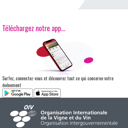
Téléchargez notre app…
Image
Surfez, connectez-vous et découvrez tout ce qui concerne votre
événement