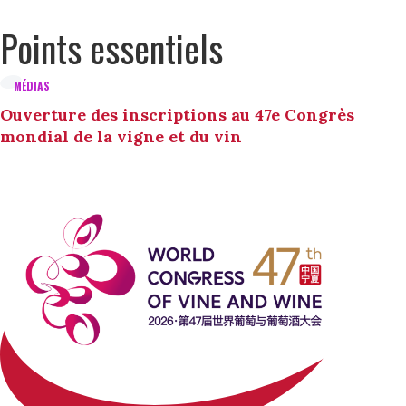
Points essentiels
MÉDIAS
Ouverture des inscriptions au 47e Congrès
mondial de la vigne et du vin