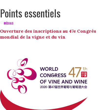
Points essentiels
MÉDIAS
Ouverture des inscriptions au 47e Congrès
mondial de la vigne et du vin