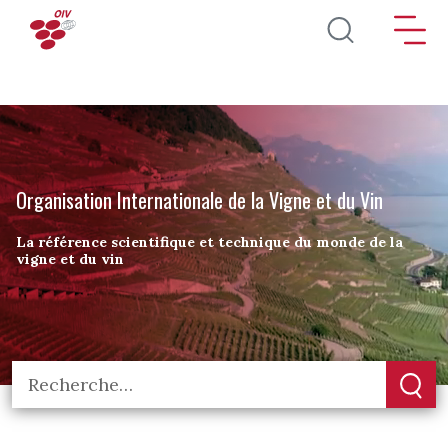
Aller au contenu principal
Organisation Internationale de la Vigne et du Vin
La référence scientifique et technique du monde de la
vigne et du vin