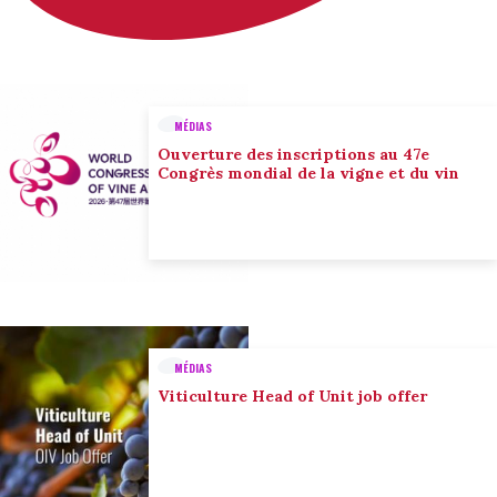
MÉDIAS
Ouverture des inscriptions au 47e
Congrès mondial de la vigne et du vin
MÉDIAS
Viticulture Head of Unit job offer