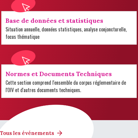
Base de données et statistiques
Situation annuelle, données statistiques, analyse conjoncturelle,
focus thématique
Normes et Documents Techniques
Cette section comprend l'ensemble du corpus réglementaire de
l'OIV et d'autres documents techniques.
Tous les événements