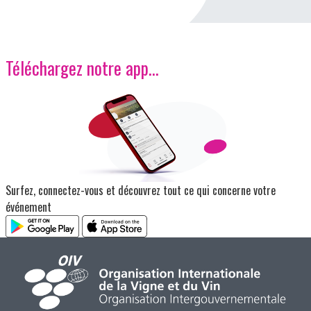
Téléchargez notre app…
Image
Surfez, connectez-vous et découvrez tout ce qui concerne votre
événement