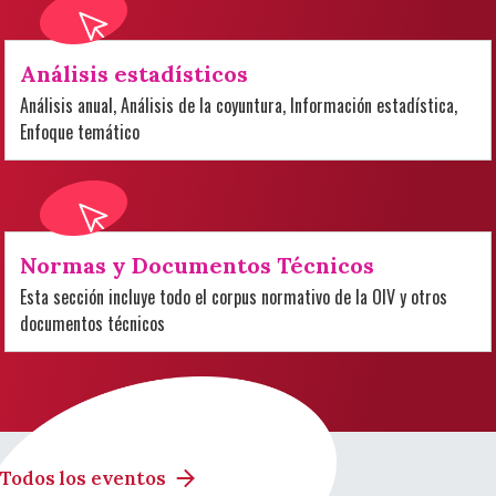
Análisis estadísticos
Análisis anual, Análisis de la coyuntura, Información estadística,
Enfoque temático
Normas y Documentos Técnicos
Esta sección incluye todo el corpus normativo de la OIV y otros
documentos técnicos
Todos los eventos