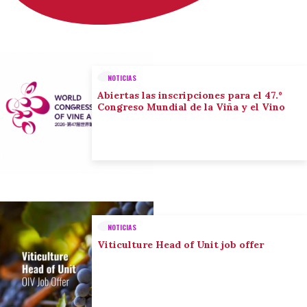
NOTICIAS
Abiertas las inscripciones para el 47.º
Congreso Mundial de la Viña y el Vino
NOTICIAS
Viticulture Head of Unit job offer