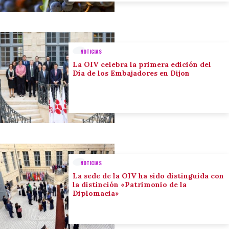
NOTICIAS
La OIV celebra la primera edición del
Día de los Embajadores en Dijon
NOTICIAS
La sede de la OIV ha sido distinguida con
la distinción «Patrimonio de la
Diplomacia»