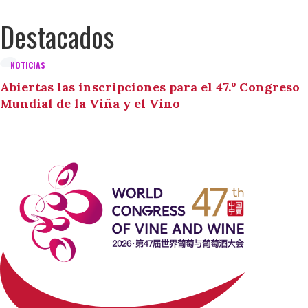
Destacados
NOTICIAS
Abiertas las inscripciones para el 47.º Congreso
Mundial de la Viña y el Vino