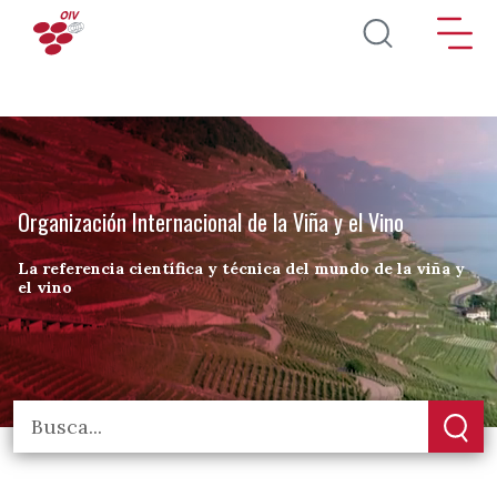
Pasar al contenido principal
Organización Internacional de la Viña y el Vino
La referencia científica y técnica del mundo de la viña y
el vino