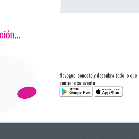
ación…
Navegue, conecte y descubra todo lo que
contiene su evento