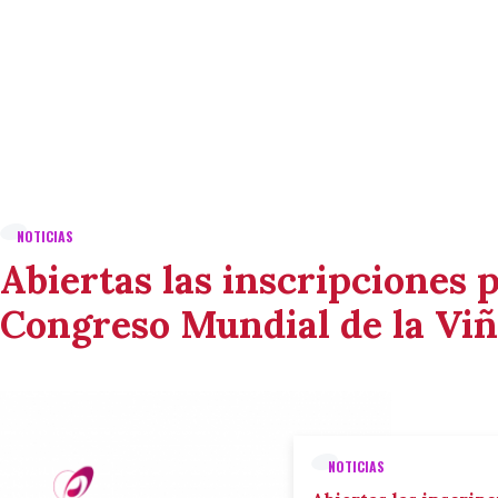
NOTICIAS
Abiertas las inscripciones p
Congreso Mundial de la Viñ
NOTICIAS