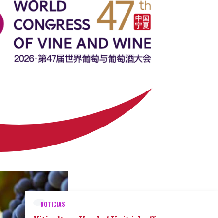
NOTICIAS