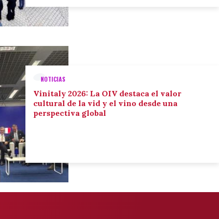
NOTICIAS
Vinitaly 2026: La OIV destaca el valor
cultural de la vid y el vino desde una
perspectiva global