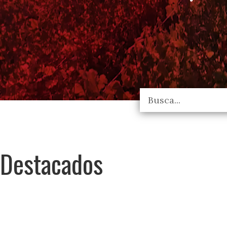
Destacados