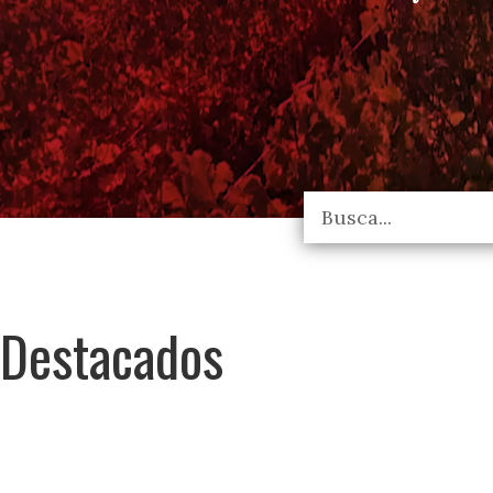
Destacados