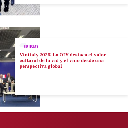
NOTICIAS
Vinitaly 2026: La OIV destaca el valor
cultural de la vid y el vino desde una
perspectiva global