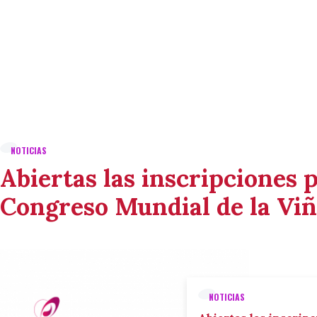
NOTICIAS
Abiertas las inscripciones p
Congreso Mundial de la Viñ
NOTICIAS