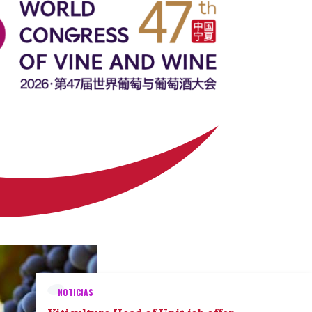
NOTICIAS