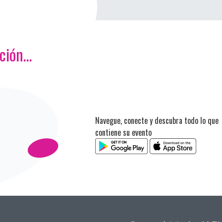
ación…
Navegue, conecte y descubra todo lo que
contiene su evento