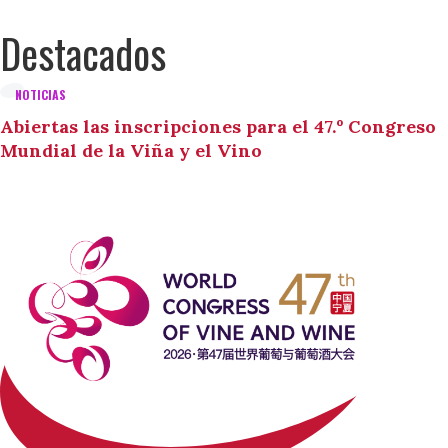
Destacados
NOTICIAS
Abiertas las inscripciones para el 47.º Congreso
Mundial de la Viña y el Vino