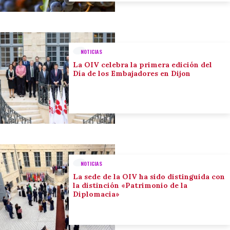
NOTICIAS
La OIV celebra la primera edición del
Día de los Embajadores en Dijon
NOTICIAS
La sede de la OIV ha sido distinguida con
la distinción «Patrimonio de la
Diplomacia»