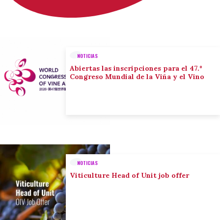
NOTICIAS
Abiertas las inscripciones para el 47.º
Congreso Mundial de la Viña y el Vino
NOTICIAS
Viticulture Head of Unit job offer