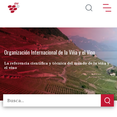
Pasar al contenido principal
Organización Internacional de la Viña y el Vino
La referencia científica y técnica del mundo de la viña y
el vino