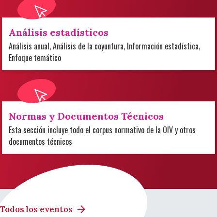
Análisis estadísticos
Análisis anual, Análisis de la coyuntura, Información estadística,
Enfoque temático
Normas y Documentos Técnicos
Esta sección incluye todo el corpus normativo de la OIV y otros
documentos técnicos
Todos los eventos