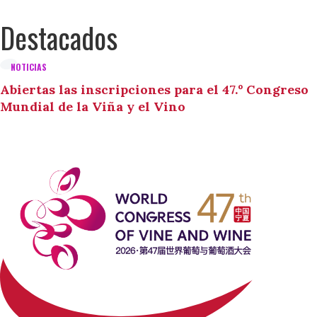
Destacados
NOTICIAS
Abiertas las inscripciones para el 47.º Congreso
Mundial de la Viña y el Vino