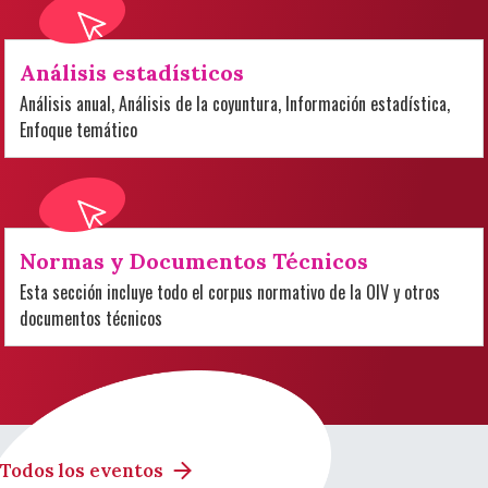
Análisis estadísticos
Análisis anual, Análisis de la coyuntura, Información estadística,
Enfoque temático
Normas y Documentos Técnicos
Esta sección incluye todo el corpus normativo de la OIV y otros
documentos técnicos
Todos los eventos