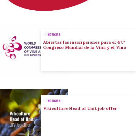
NOTICIAS
Abiertas las inscripciones para el 47.º
Congreso Mundial de la Viña y el Vino
NOTICIAS
Viticulture Head of Unit job offer