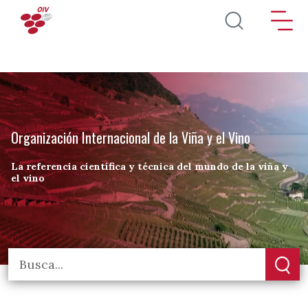
Pasar al contenido principal
Organización Internacional de la Viña y el Vino
La referencia científica y técnica del mundo de la viña y
el vino