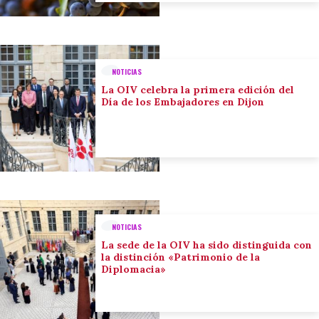
NOTICIAS
La OIV celebra la primera edición del
Día de los Embajadores en Dijon
NOTICIAS
La sede de la OIV ha sido distinguida con
la distinción «Patrimonio de la
Diplomacia»