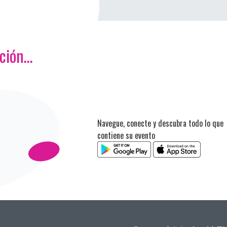
ación…
Navegue, conecte y descubra todo lo que
contiene su evento