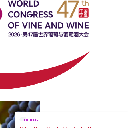
NOTICIAS