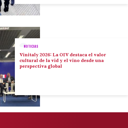
NOTICIAS
Vinitaly 2026: La OIV destaca el valor
cultural de la vid y el vino desde una
perspectiva global