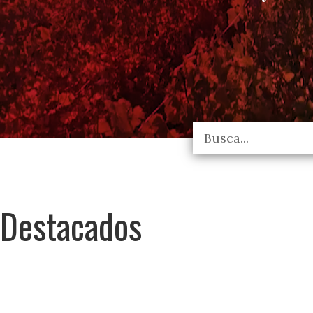
Destacados