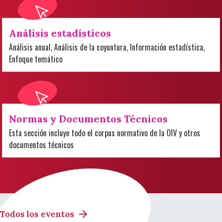
Análisis estadísticos
Análisis anual, Análisis de la coyuntura, Información estadística,
Enfoque temático
Normas y Documentos Técnicos
Esta sección incluye todo el corpus normativo de la OIV y otros
documentos técnicos
Todos los eventos