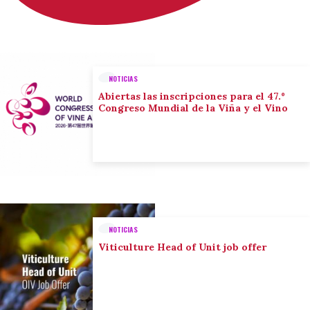
NOTICIAS
Abiertas las inscripciones para el 47.º
Congreso Mundial de la Viña y el Vino
NOTICIAS
Viticulture Head of Unit job offer