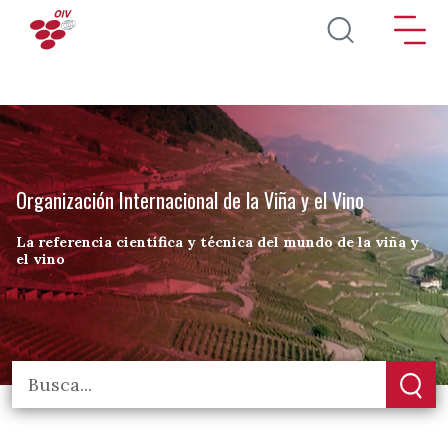
Pasar al contenido principal
Organización Internacional de la Viña y el Vino
La referencia científica y técnica del mundo de la viña y
el vino