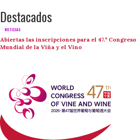
Destacados
NOTICIAS
Abiertas las inscripciones para el 47.º Congreso
Mundial de la Viña y el Vino