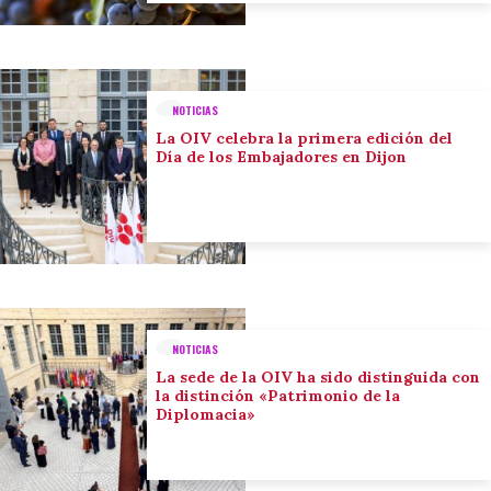
NOTICIAS
La OIV celebra la primera edición del
Día de los Embajadores en Dijon
NOTICIAS
La sede de la OIV ha sido distinguida con
la distinción «Patrimonio de la
Diplomacia»