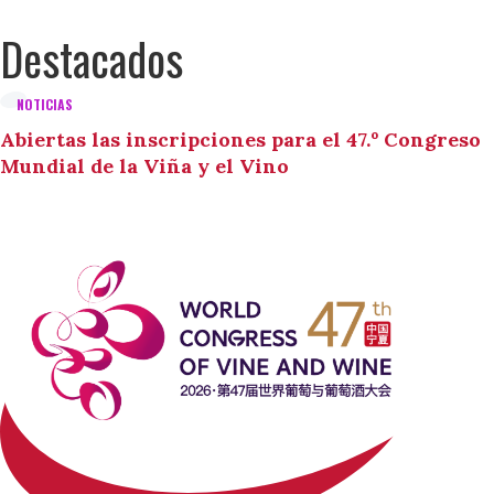
Destacados
NOTICIAS
Abiertas las inscripciones para el 47.º Congreso
Mundial de la Viña y el Vino