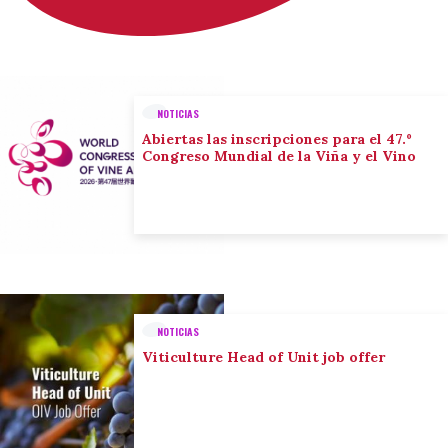
NOTICIAS
Abiertas las inscripciones para el 47.º
Congreso Mundial de la Viña y el Vino
NOTICIAS
Viticulture Head of Unit job offer