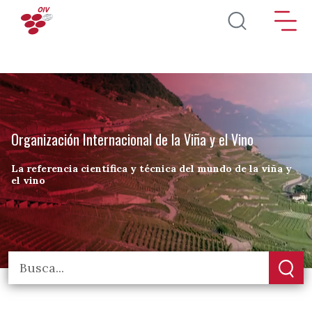
Pasar al contenido principal
Organización Internacional de la Viña y el Vino
La referencia científica y técnica del mundo de la viña y
el vino