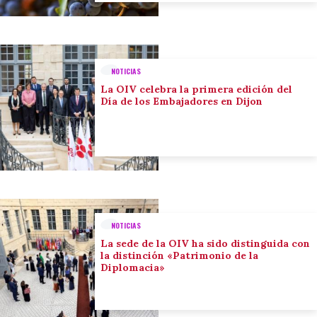
NOTICIAS
La OIV celebra la primera edición del
Día de los Embajadores en Dijon
NOTICIAS
La sede de la OIV ha sido distinguida con
la distinción «Patrimonio de la
Diplomacia»