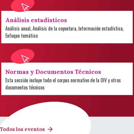
Análisis estadísticos
Análisis anual, Análisis de la coyuntura, Información estadística,
Enfoque temático
Normas y Documentos Técnicos
Esta sección incluye todo el corpus normativo de la OIV y otros
documentos técnicos
Todos los eventos