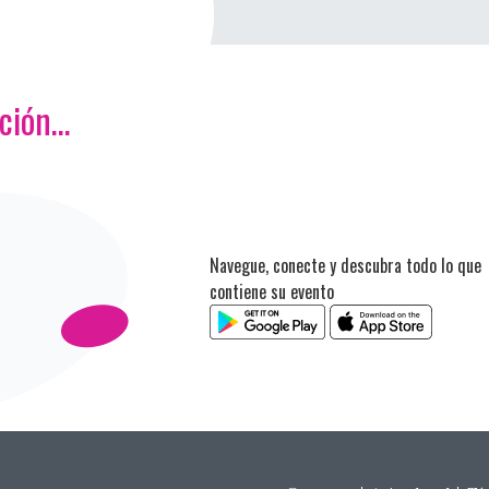
ación…
Navegue, conecte y descubra todo lo que
contiene su evento