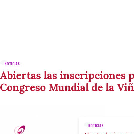
NOTICIAS
Abiertas las inscripciones p
Congreso Mundial de la Viñ
NOTICIAS