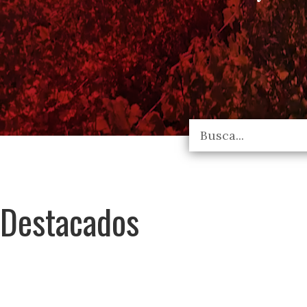
Destacados