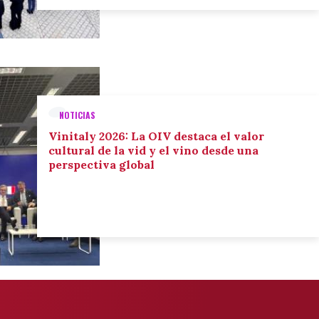
NOTICIAS
Vinitaly 2026: La OIV destaca el valor
cultural de la vid y el vino desde una
perspectiva global