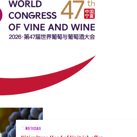
NOTICIAS