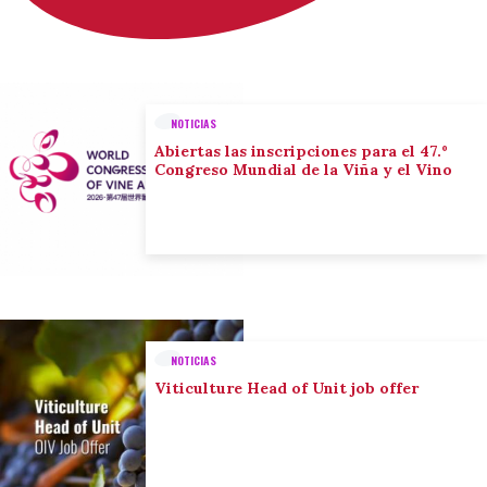
NOTICIAS
Abiertas las inscripciones para el 47.º
Congreso Mundial de la Viña y el Vino
NOTICIAS
Viticulture Head of Unit job offer