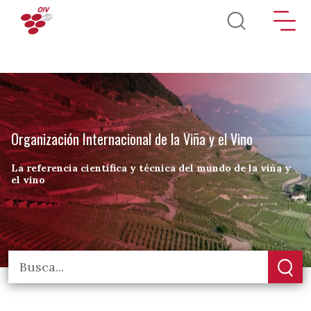
Pasar al contenido principal
Organización Internacional de la Viña y el Vino
La referencia científica y técnica del mundo de la viña y
el vino