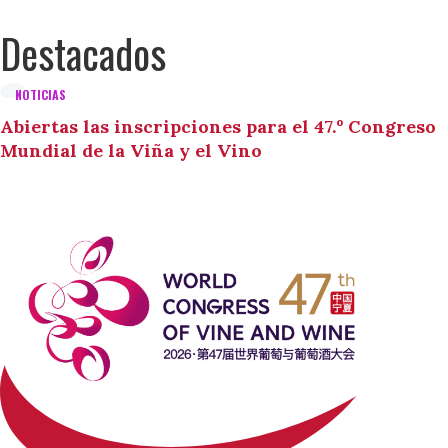
Destacados
NOTICIAS
Abiertas las inscripciones para el 47.º Congreso
Mundial de la Viña y el Vino