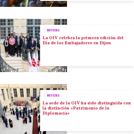
NOTICIAS
La OIV celebra la primera edición del
Día de los Embajadores en Dijon
NOTICIAS
La sede de la OIV ha sido distinguida con
la distinción «Patrimonio de la
Diplomacia»