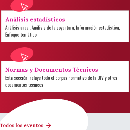
Análisis estadísticos
Análisis anual, Análisis de la coyuntura, Información estadística,
Enfoque temático
Normas y Documentos Técnicos
Esta sección incluye todo el corpus normativo de la OIV y otros
documentos técnicos
Todos los eventos