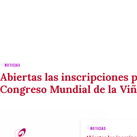
NOTICIAS
Abiertas las inscripciones p
Congreso Mundial de la Viñ
NOTICIAS