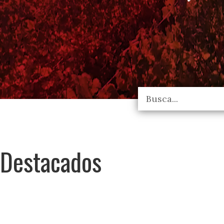
Destacados