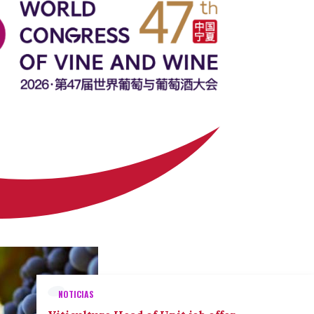
NOTICIAS