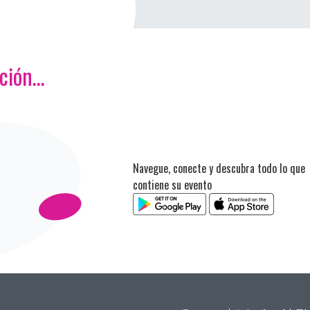
ación…
Navegue, conecte y descubra todo lo que
contiene su evento