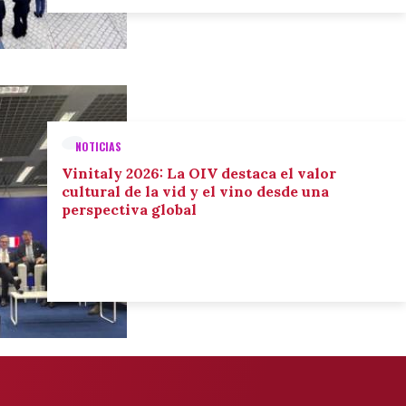
NOTICIAS
Vinitaly 2026: La OIV destaca el valor
cultural de la vid y el vino desde una
perspectiva global