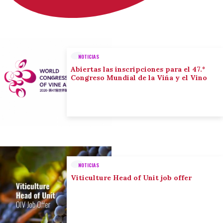
NOTICIAS
Abiertas las inscripciones para el 47.º
Congreso Mundial de la Viña y el Vino
NOTICIAS
Viticulture Head of Unit job offer