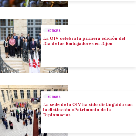
NOTICIAS
La OIV celebra la primera edición del
Día de los Embajadores en Dijon
NOTICIAS
La sede de la OIV ha sido distinguida con
la distinción «Patrimonio de la
Diplomacia»