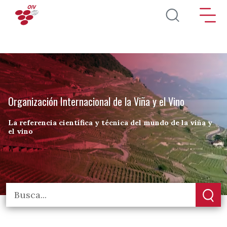
Pasar al contenido principal
Organización Internacional de la Viña y el Vino
La referencia científica y técnica del mundo de la viña y
el vino