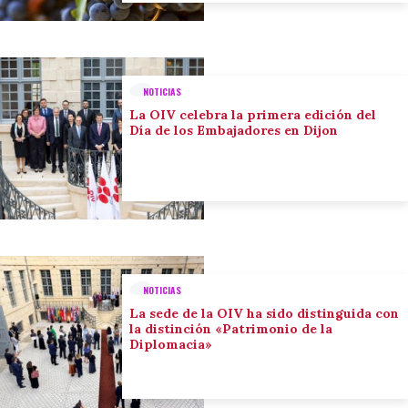
NOTICIAS
La OIV celebra la primera edición del
Día de los Embajadores en Dijon
NOTICIAS
La sede de la OIV ha sido distinguida con
la distinción «Patrimonio de la
Diplomacia»