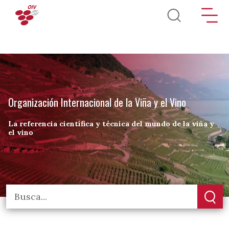
Pasar al contenido principal
Organización Internacional de la Viña y el Vino
La referencia científica y técnica del mundo de la viña y
el vino