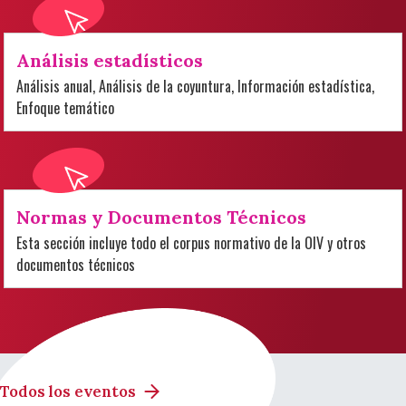
Análisis estadísticos
Análisis anual, Análisis de la coyuntura, Información estadística,
Enfoque temático
Normas y Documentos Técnicos
Esta sección incluye todo el corpus normativo de la OIV y otros
documentos técnicos
Todos los eventos