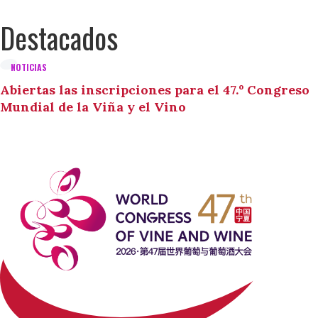
Destacados
NOTICIAS
Abiertas las inscripciones para el 47.º Congreso
Mundial de la Viña y el Vino