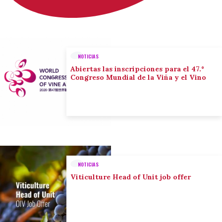
NOTICIAS
Abiertas las inscripciones para el 47.º
Congreso Mundial de la Viña y el Vino
NOTICIAS
Viticulture Head of Unit job offer