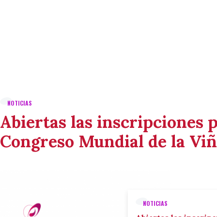
NOTICIAS
Abiertas las inscripciones p
Congreso Mundial de la Viñ
NOTICIAS