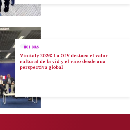
NOTICIAS
Vinitaly 2026: La OIV destaca el valor
cultural de la vid y el vino desde una
perspectiva global