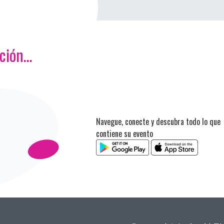
ación…
Navegue, conecte y descubra todo lo que
contiene su evento