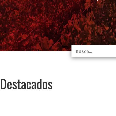
Destacados