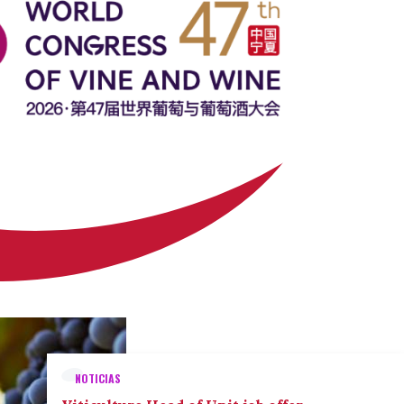
NOTICIAS