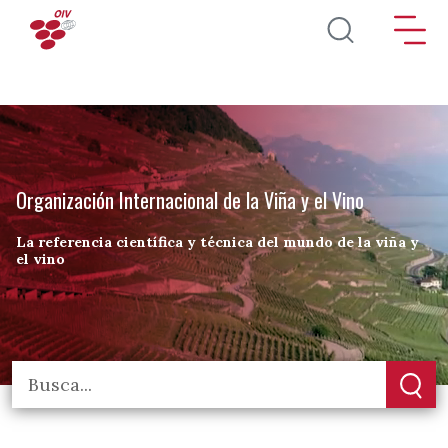
Pasar al contenido principal
Organización Internacional de la Viña y el Vino
La referencia científica y técnica del mundo de la viña y
el vino