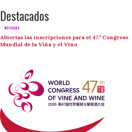
Destacados
NOTICIAS
Abiertas las inscripciones para el 47.º Congreso
Mundial de la Viña y el Vino