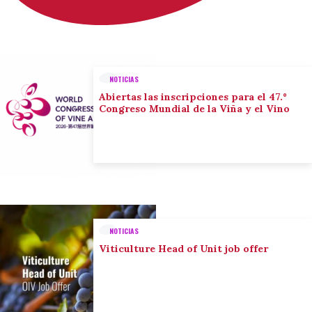
NOTICIAS
Abiertas las inscripciones para el 47.º
Congreso Mundial de la Viña y el Vino
NOTICIAS
Viticulture Head of Unit job offer