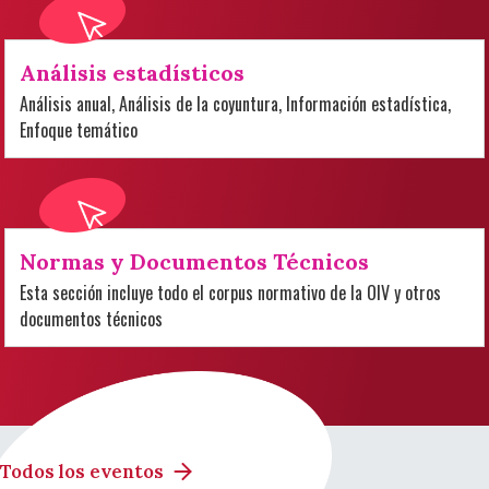
Análisis estadísticos
Análisis anual, Análisis de la coyuntura, Información estadística,
Enfoque temático
Normas y Documentos Técnicos
Esta sección incluye todo el corpus normativo de la OIV y otros
documentos técnicos
Todos los eventos