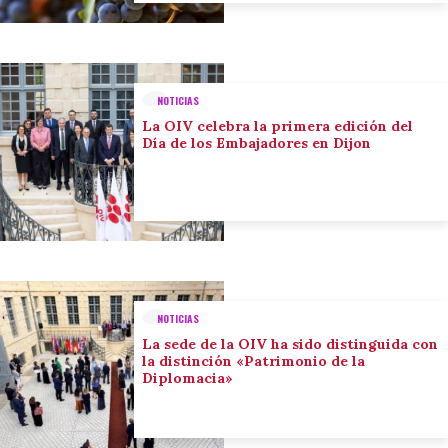
NOTICIAS
La OIV celebra la primera edición del
Día de los Embajadores en Dijon
NOTICIAS
La sede de la OIV ha sido distinguida con
la distinción «Patrimonio de la
Diplomacia»