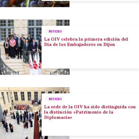
NOTICIAS
La OIV celebra la primera edición del
Día de los Embajadores en Dijon
NOTICIAS
La sede de la OIV ha sido distinguida con
la distinción «Patrimonio de la
Diplomacia»