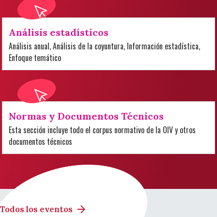
Análisis estadísticos
Análisis anual, Análisis de la coyuntura, Información estadística,
Enfoque temático
Normas y Documentos Técnicos
Esta sección incluye todo el corpus normativo de la OIV y otros
documentos técnicos
Todos los eventos