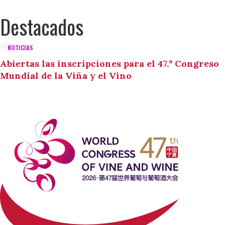
Destacados
NOTICIAS
Abiertas las inscripciones para el 47.º Congreso
Mundial de la Viña y el Vino