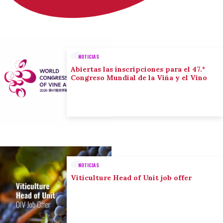
NOTICIAS
Abiertas las inscripciones para el 47.º
Congreso Mundial de la Viña y el Vino
NOTICIAS
Viticulture Head of Unit job offer