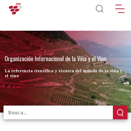
Pasar al contenido principal
Organización Internacional de la Viña y el Vino
La referencia científica y técnica del mundo de la viña y
el vino