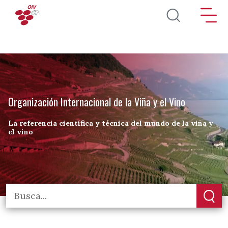
Pasar al contenido principal
Organización Internacional de la Viña y el Vino
La referencia científica y técnica del mundo de la viña y
el vino