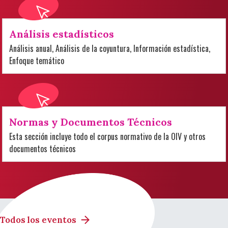
Análisis estadísticos
Análisis anual, Análisis de la coyuntura, Información estadística,
Enfoque temático
Normas y Documentos Técnicos
Esta sección incluye todo el corpus normativo de la OIV y otros
documentos técnicos
Todos los eventos