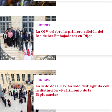
NOTICIAS
La OIV celebra la primera edición del
Día de los Embajadores en Dijon
NOTICIAS
La sede de la OIV ha sido distinguida con
la distinción «Patrimonio de la
Diplomacia»