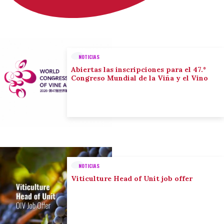
NOTICIAS
Abiertas las inscripciones para el 47.º
Congreso Mundial de la Viña y el Vino
NOTICIAS
Viticulture Head of Unit job offer