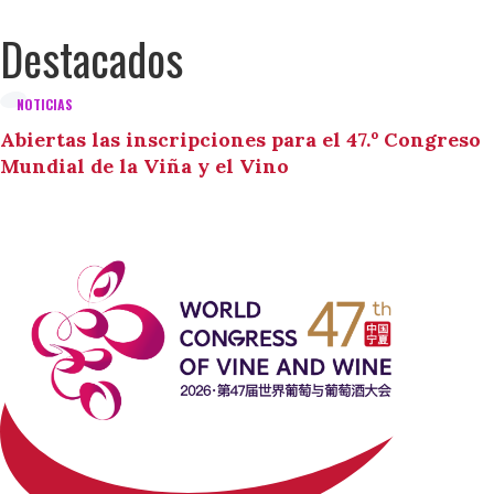
Destacados
NOTICIAS
Abiertas las inscripciones para el 47.º Congreso
Mundial de la Viña y el Vino