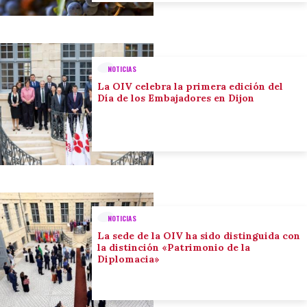
NOTICIAS
La OIV celebra la primera edición del
Día de los Embajadores en Dijon
NOTICIAS
La sede de la OIV ha sido distinguida con
la distinción «Patrimonio de la
Diplomacia»