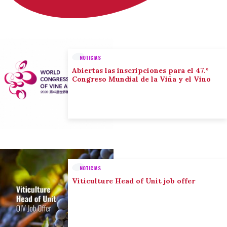
NOTICIAS
Abiertas las inscripciones para el 47.º
Congreso Mundial de la Viña y el Vino
NOTICIAS
Viticulture Head of Unit job offer