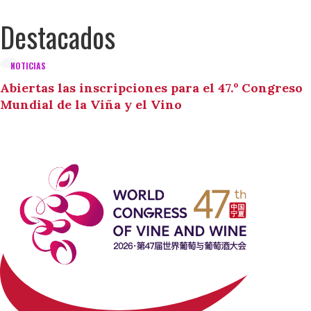
Destacados
NOTICIAS
Abiertas las inscripciones para el 47.º Congreso
Mundial de la Viña y el Vino