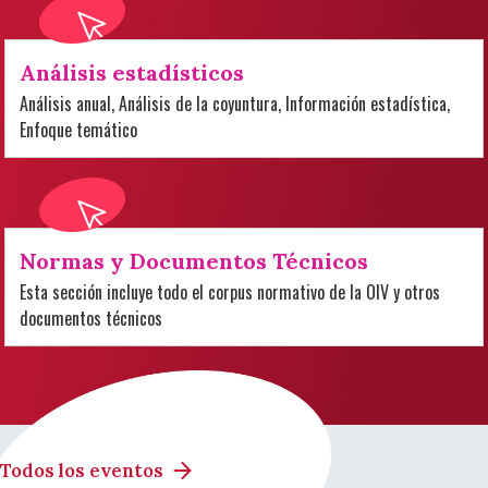
Análisis estadísticos
Análisis anual, Análisis de la coyuntura, Información estadística,
Enfoque temático
Normas y Documentos Técnicos
Esta sección incluye todo el corpus normativo de la OIV y otros
documentos técnicos
Todos los eventos