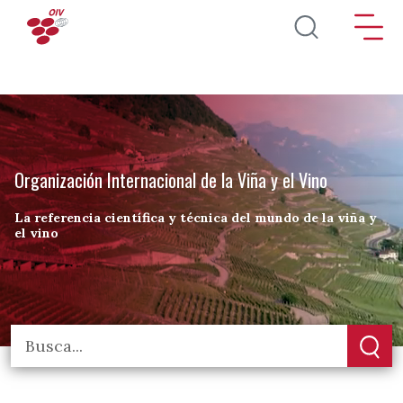
Pasar al contenido principal
Organización Internacional de la Viña y el Vino
La referencia científica y técnica del mundo de la viña y
el vino