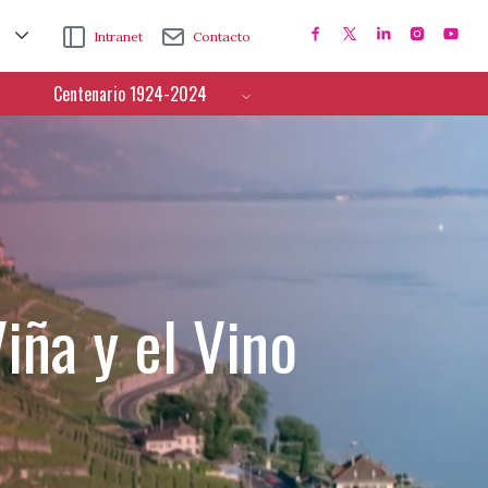
Intranet
Contacto
Centenario 1924-2024
iña y el Vino