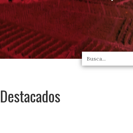
Destacados