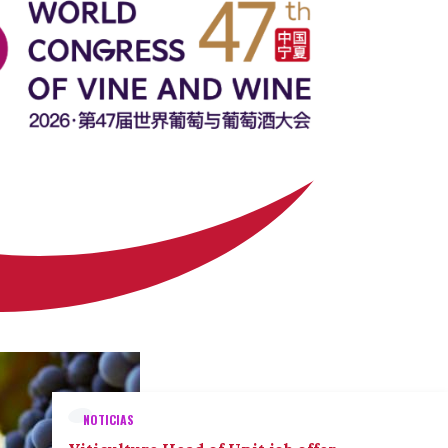
NOTICIAS