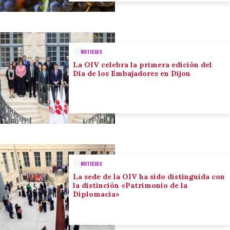
NOTICIAS
La OIV celebra la primera edición del
Día de los Embajadores en Dijon
NOTICIAS
La sede de la OIV ha sido distinguida con
la distinción «Patrimonio de la
Diplomacia»