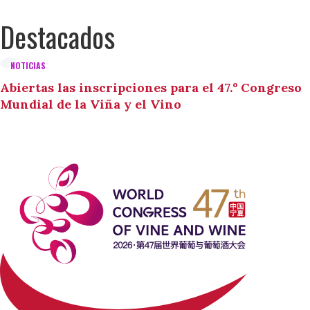
Destacados
NOTICIAS
Abiertas las inscripciones para el 47.º Congreso
Mundial de la Viña y el Vino