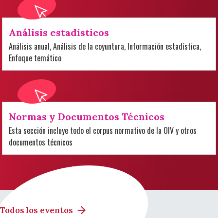
Análisis estadísticos
Análisis anual, Análisis de la coyuntura, Información estadística,
Enfoque temático
Normas y Documentos Técnicos
Esta sección incluye todo el corpus normativo de la OIV y otros
documentos técnicos
Todos los eventos