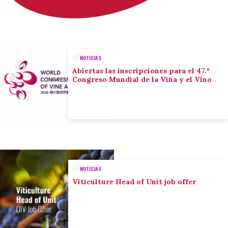
NOTICIAS
Abiertas las inscripciones para el 47.º
Congreso Mundial de la Viña y el Vino
NOTICIAS
Viticulture Head of Unit job offer