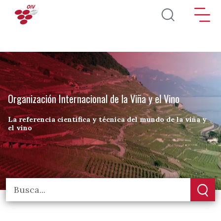
Pasar al contenido principal
Organización Internacional de la Viña y el Vino
La referencia científica y técnica del mundo de la viña y
el vino